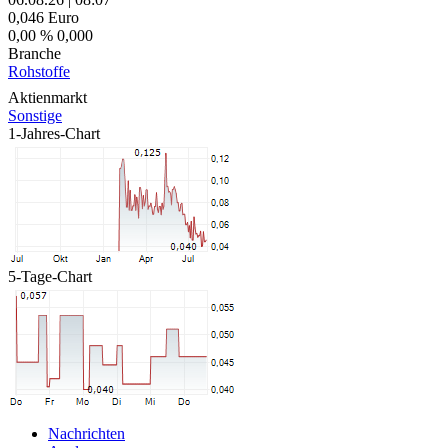
0,046
Euro
0,00 %
0,000
Branche
Rohstoffe
Aktienmarkt
Sonstige
1-Jahres-Chart
5-Tage-Chart
Nachrichten