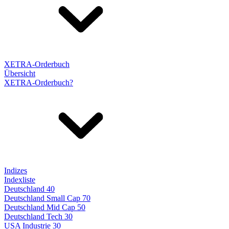
XETRA-Orderbuch
Übersicht
XETRA-Orderbuch?
Indizes
Indexliste
Deutschland 40
Deutschland Small Cap 70
Deutschland Mid Cap 50
Deutschland Tech 30
USA Industrie 30