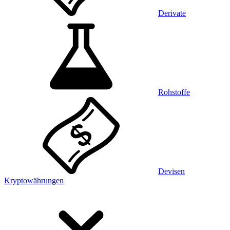
Derivate
Rohstoffe
Devisen
Kryptowährungen