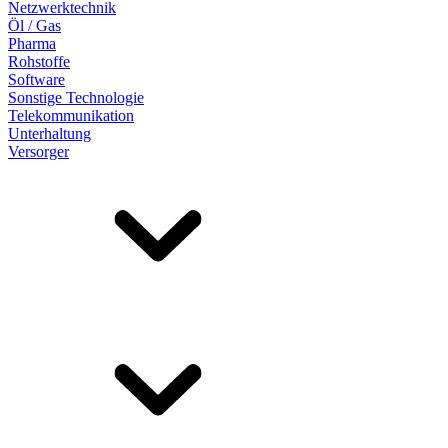
Netzwerktechnik
Öl / Gas
Pharma
Rohstoffe
Software
Sonstige Technologie
Telekommunikation
Unterhaltung
Versorger