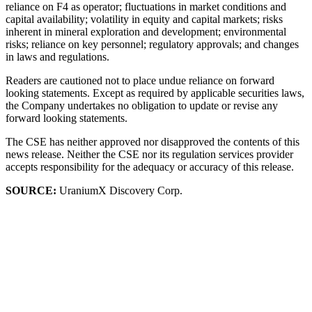
reliance on F4 as operator; fluctuations in market conditions and
capital availability; volatility in equity and capital markets; risks
inherent in mineral exploration and development; environmental
risks; reliance on key personnel; regulatory approvals; and changes
in laws and regulations.
Readers are cautioned not to place undue reliance on forward
looking statements. Except as required by applicable securities laws,
the Company undertakes no obligation to update or revise any
forward looking statements.
The CSE has neither approved nor disapproved the contents of this
news release. Neither the CSE nor its regulation services provider
accepts responsibility for the adequacy or accuracy of this release.
SOURCE:
UraniumX Discovery Corp.