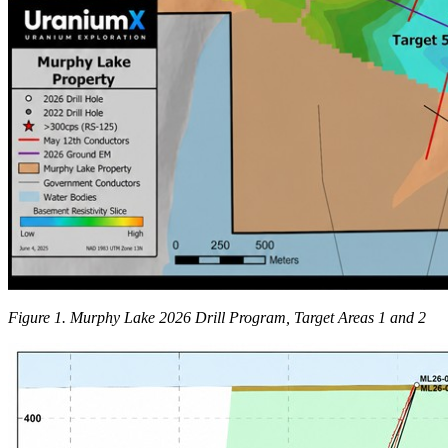
Figure 1. Murphy Lake 2026 Drill Program, Target Areas 1 and 2