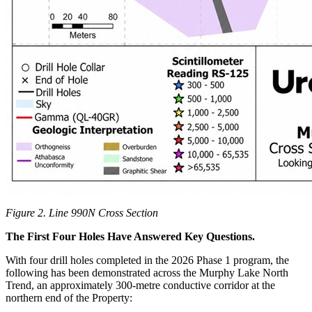
Figure 2. Line 990N Cross Section
The First Four Holes Have Answered Key Questions.
With four drill holes completed in the 2026 Phase 1 program, the
following has been demonstrated across the Murphy Lake North
Trend, an approximately 300-metre conductive corridor at the
northern end of the Property: