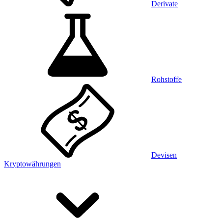
Derivate
Rohstoffe
Devisen
Kryptowährungen