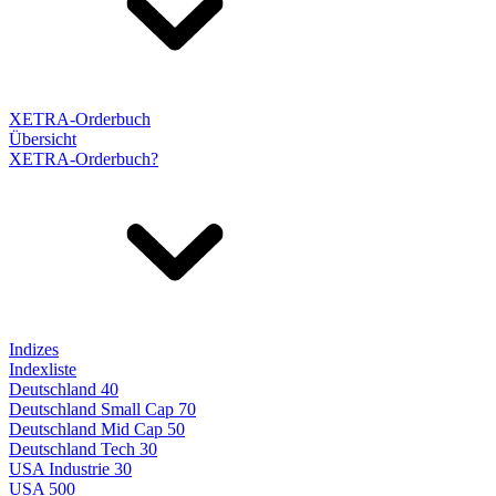
XETRA-Orderbuch
Übersicht
XETRA-Orderbuch?
Indizes
Indexliste
Deutschland 40
Deutschland Small Cap 70
Deutschland Mid Cap 50
Deutschland Tech 30
USA Industrie 30
USA 500