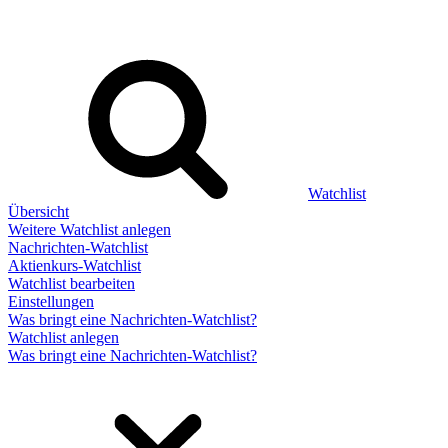
Watchlist
Übersicht
Weitere Watchlist anlegen
Nachrichten-Watchlist
Aktienkurs-Watchlist
Watchlist bearbeiten
Einstellungen
Was bringt eine Nachrichten-Watchlist?
Watchlist anlegen
Was bringt eine Nachrichten-Watchlist?