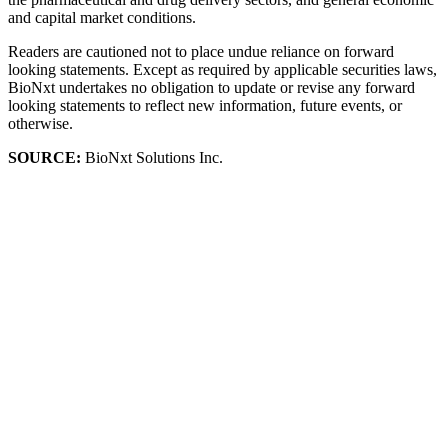
and capital market conditions.
Readers are cautioned not to place undue reliance on forward
looking statements. Except as required by applicable securities laws,
BioNxt undertakes no obligation to update or revise any forward
looking statements to reflect new information, future events, or
otherwise.
SOURCE:
BioNxt Solutions Inc.