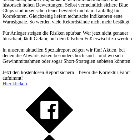
historisch hohen Bewertungen. Selbst vermeintlich sichere Blue
Chips sind inzwischen teuer bewertet und damit anfällig für
Korrekturen. Gleichzeitig liefern technische Indikatoren erste
Warnsignale. So werden viele Rekordstände nicht mehr bestätigt.
Für Anleger steigen die Risiken spürbar. Wer jetzt nicht genauer
hinschaut, läuft Gefahr, auf dem falschen Fuß erwischt zu werden.
In unserem aktuellen Spezialreport zeigen wir fünf Aktien, bei
denen die Abwärtsrisiken besonders hoch sind – und wo sich
Gewinnmitnahmen oder sogar Short-Strategien anbieten könnten.
Jetzt den kostenlosen Report sichern – bevor die Korrektur Fahrt
aufnimmt!
Hier klicken