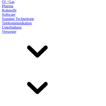
Öl / Gas
Pharma
Rohstoffe
Software
Sonstige Technologie
Telekommunikation
Unterhaltung
Versorger