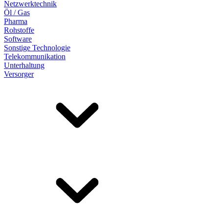
Netzwerktechnik
Öl / Gas
Pharma
Rohstoffe
Software
Sonstige Technologie
Telekommunikation
Unterhaltung
Versorger