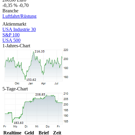
-0,35 %
-0,70
Branche
Luftfahrt/Rüstung
Aktienmarkt
USA Industrie 30
S&P 100
USA 500
1-Jahres-Chart
5-Tage-Chart
Realtime
Geld
Brief
Zeit