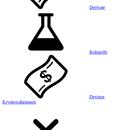
Derivate
Rohstoffe
Devisen
Kryptowährungen