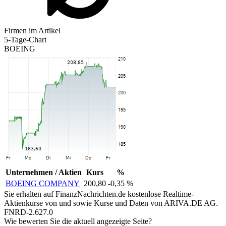
Firmen im Artikel
5-Tage-Chart
BOEING
Unternehmen / Aktien
Kurs
%
BOEING COMPANY
200,80
-0,35 %
Sie erhalten auf FinanzNachrichten.de kostenlose Realtime-
Aktienkurse von
und
sowie Kurse und Daten von
ARIVA.DE AG
.
FNRD-2.627.0
Wie bewerten Sie die aktuell angezeigte Seite?