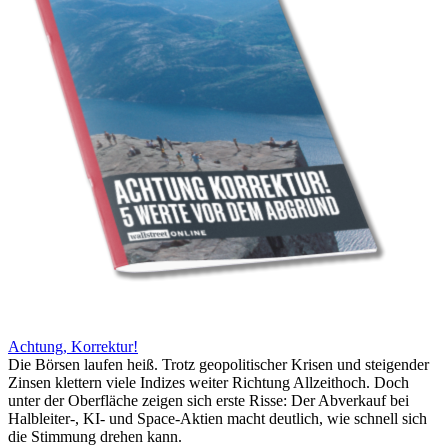
Achtung, Korrektur!
Die Börsen laufen heiß. Trotz geopolitischer Krisen und steigender
Zinsen klettern viele Indizes weiter Richtung Allzeithoch. Doch
unter der Oberfläche zeigen sich erste Risse: Der Abverkauf bei
Halbleiter-, KI- und Space-Aktien macht deutlich, wie schnell sich
die Stimmung drehen kann.