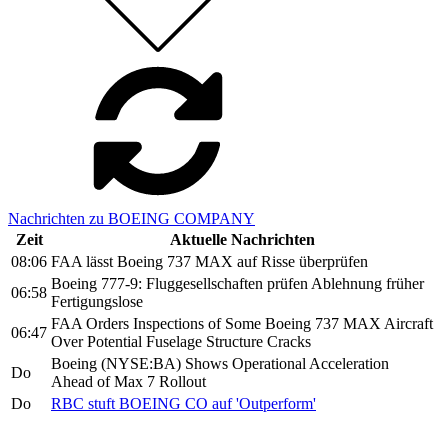
Nachrichten zu BOEING COMPANY
Zeit
Aktuelle Nachrichten
08:06
FAA lässt Boeing 737 MAX auf Risse überprüfen
Boeing 777-9: Fluggesellschaften prüfen Ablehnung früher
06:58
Fertigungslose
FAA Orders Inspections of Some Boeing 737 MAX Aircraft
06:47
Over Potential Fuselage Structure Cracks
Boeing (NYSE:BA) Shows Operational Acceleration
Do
Ahead of Max 7 Rollout
Do
RBC stuft BOEING CO auf 'Outperform'