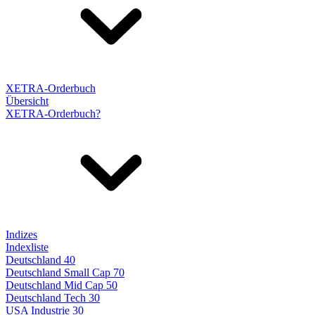
XETRA-Orderbuch
Übersicht
XETRA-Orderbuch?
Indizes
Indexliste
Deutschland 40
Deutschland Small Cap 70
Deutschland Mid Cap 50
Deutschland Tech 30
USA Industrie 30