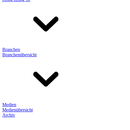
Branchen
Branchenübersicht
Medien
Medienübersicht
Archiv