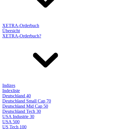
XETRA-Orderbuch
Übersicht
XETRA-Orderbuch?
Indizes
Indexliste
Deutschland 40
Deutschland Small Cap 70
Deutschland Mid Cap 50
Deutschland Tech 30
USA Industrie 30
USA 500
US Tech 100