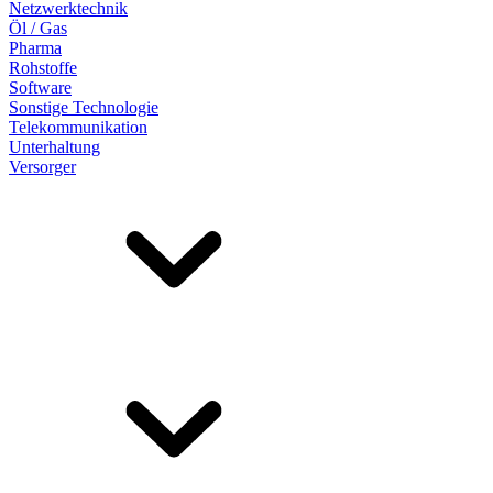
Netzwerktechnik
Öl / Gas
Pharma
Rohstoffe
Software
Sonstige Technologie
Telekommunikation
Unterhaltung
Versorger