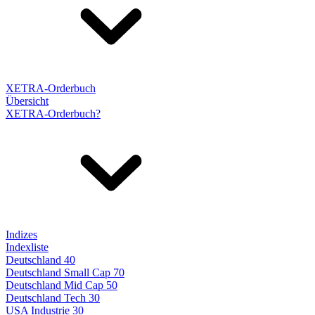
XETRA-Orderbuch
Übersicht
XETRA-Orderbuch?
Indizes
Indexliste
Deutschland 40
Deutschland Small Cap 70
Deutschland Mid Cap 50
Deutschland Tech 30
USA Industrie 30