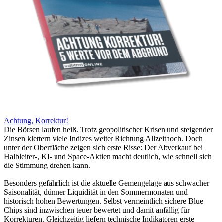
Achtung, Korrektur!
Die Börsen laufen heiß. Trotz geopolitischer Krisen und steigender
Zinsen klettern viele Indizes weiter Richtung Allzeithoch. Doch
unter der Oberfläche zeigen sich erste Risse: Der Abverkauf bei
Halbleiter-, KI- und Space-Aktien macht deutlich, wie schnell sich
die Stimmung drehen kann.
Besonders gefährlich ist die aktuelle Gemengelage aus schwacher
Saisonalität, dünner Liquidität in den Sommermonaten und
historisch hohen Bewertungen. Selbst vermeintlich sichere Blue
Chips sind inzwischen teuer bewertet und damit anfällig für
Korrekturen. Gleichzeitig liefern technische Indikatoren erste