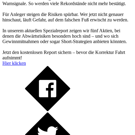
Warnsignale. So werden viele Rekordstände nicht mehr bestätigt.
Für Anleger steigen die Risiken spürbar. Wer jetzt nicht genauer
hinschaut, läuft Gefahr, auf dem falschen Fuß erwischt zu werden.
In unserem aktuellen Spezialreport zeigen wir fünf Aktien, bei
denen die Abwärtsrisiken besonders hoch sind – und wo sich
Gewinnmitnahmen oder sogar Short-Strategien anbieten könnten.
Jetzt den kostenlosen Report sichern – bevor die Korrektur Fahrt
aufnimmt!
Hier klicken