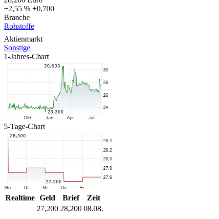
+2,55 %
+0,700
Branche
Rohstoffe
Aktienmarkt
Sonstige
1-Jahres-Chart
5-Tage-Chart
Realtime
Geld
Brief
Zeit
27,200
28,200
08.08.