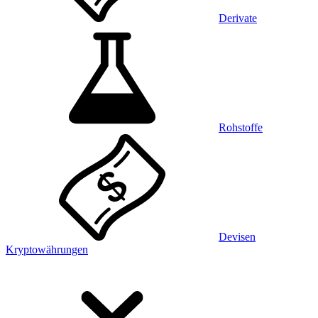
Derivate
Rohstoffe
Devisen
Kryptowährungen