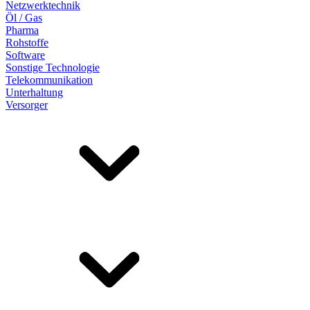
Netzwerktechnik
Öl / Gas
Pharma
Rohstoffe
Software
Sonstige Technologie
Telekommunikation
Unterhaltung
Versorger