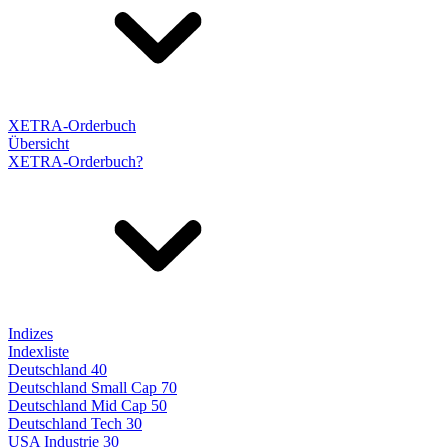
XETRA-Orderbuch
Übersicht
XETRA-Orderbuch?
Indizes
Indexliste
Deutschland 40
Deutschland Small Cap 70
Deutschland Mid Cap 50
Deutschland Tech 30
USA Industrie 30