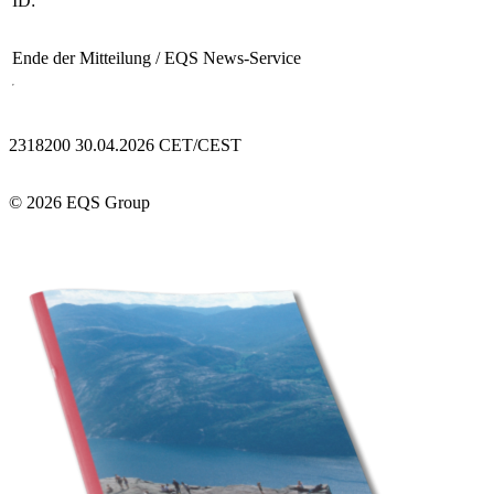
ID:
Ende der Mitteilung
/ EQS News-Service
2318200 30.04.2026 CET/CEST
© 2026 EQS Group