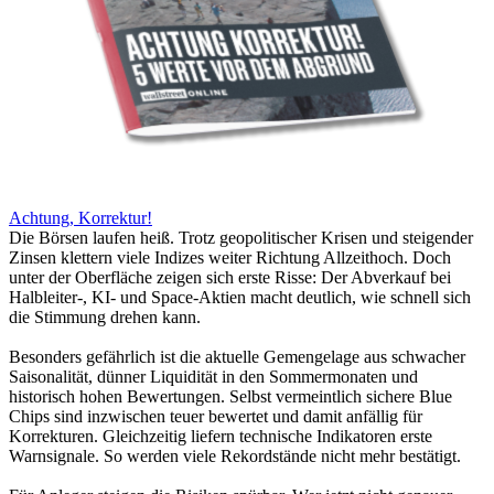
Achtung, Korrektur!
Die Börsen laufen heiß. Trotz geopolitischer Krisen und steigender
Zinsen klettern viele Indizes weiter Richtung Allzeithoch. Doch
unter der Oberfläche zeigen sich erste Risse: Der Abverkauf bei
Halbleiter-, KI- und Space-Aktien macht deutlich, wie schnell sich
die Stimmung drehen kann.
Besonders gefährlich ist die aktuelle Gemengelage aus schwacher
Saisonalität, dünner Liquidität in den Sommermonaten und
historisch hohen Bewertungen. Selbst vermeintlich sichere Blue
Chips sind inzwischen teuer bewertet und damit anfällig für
Korrekturen. Gleichzeitig liefern technische Indikatoren erste
Warnsignale. So werden viele Rekordstände nicht mehr bestätigt.