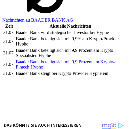
Nachrichten zu BAADER BANK AG
Zeit
Aktuelle Nachrichten
31.07.
Baader Bank wird strategischer Investor bei Hyphe
Baader Bank beteiligt sich mit 9,9% am Krypto-Provider
31.07.
Hyphe
Baader Bank beteiligt sich mit 9,9 Prozent am Krypto-
31.07.
Spezialisten Hyphe
Baader Bank beteiligt sich mit 9,9 Prozent am Krypto-
31.07.
Fintech Hyphe
31.07.
Baader Bank steigt bei Krypto-Provider Hyphe ein