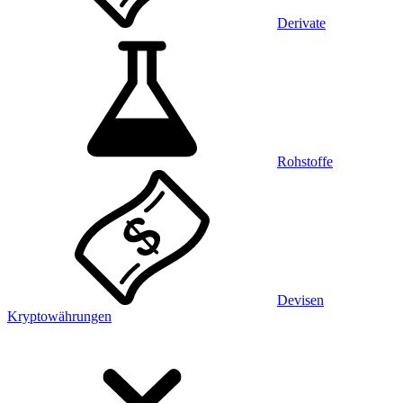
Derivate
Rohstoffe
Devisen
Kryptowährungen