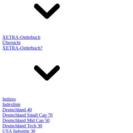
XETRA-Orderbuch
Übersicht
XETRA-Orderbuch?
Indizes
Indexliste
Deutschland 40
Deutschland Small Cap 70
Deutschland Mid Cap 50
Deutschland Tech 30
USA Industrie 30