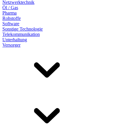
Netzwerktechnik
Öl / Gas
Pharma
Rohstoffe
Software
Sonstige Technologie
Telekommunikation
Unterhaltung
Versorger