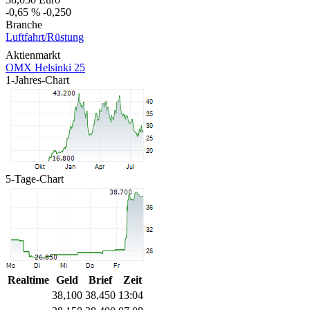
-0,65 %
-0,250
Branche
Luftfahrt/Rüstung
Aktienmarkt
OMX Helsinki 25
1-Jahres-Chart
5-Tage-Chart
Realtime
Geld
Brief
Zeit
38,100
38,450
13:04