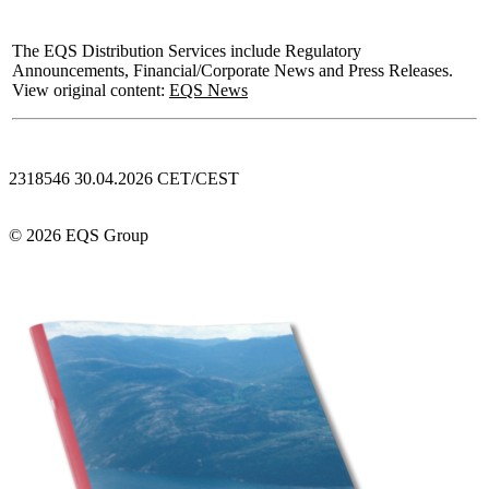
The EQS Distribution Services include Regulatory
Announcements, Financial/Corporate News and Press Releases.
View original content:
EQS News
2318546 30.04.2026 CET/CEST
© 2026 EQS Group