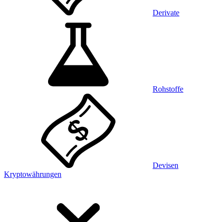
Derivate
Rohstoffe
Devisen
Kryptowährungen