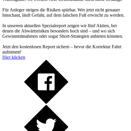
Für Anleger steigen die Risiken spürbar. Wer jetzt nicht genauer
hinschaut, läuft Gefahr, auf dem falschen Fuß erwischt zu werden.
In unserem aktuellen Spezialreport zeigen wir fünf Aktien, bei
denen die Abwärtsrisiken besonders hoch sind – und wo sich
Gewinnmitnahmen oder sogar Short-Strategien anbieten könnten.
Jetzt den kostenlosen Report sichern – bevor die Korrektur Fahrt
aufnimmt!
Hier klicken