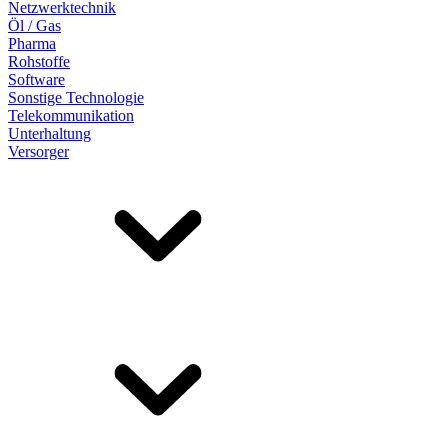
Netzwerktechnik
Öl / Gas
Pharma
Rohstoffe
Software
Sonstige Technologie
Telekommunikation
Unterhaltung
Versorger