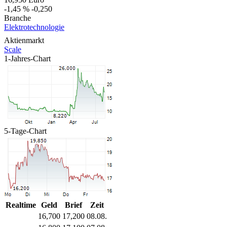
-1,45 %
-0,250
Branche
Elektrotechnologie
Aktienmarkt
Scale
1-Jahres-Chart
5-Tage-Chart
Realtime
Geld
Brief
Zeit
16,700
17,200
08.08.