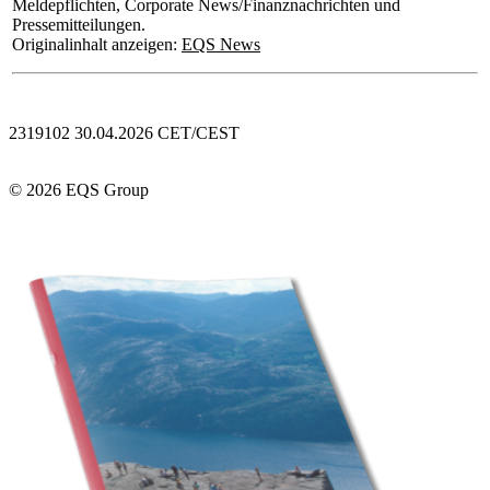
Meldepflichten, Corporate News/Finanznachrichten und
Pressemitteilungen.
Originalinhalt anzeigen:
EQS News
2319102 30.04.2026 CET/CEST
© 2026 EQS Group