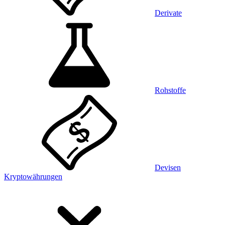
Derivate
Rohstoffe
Devisen
Kryptowährungen