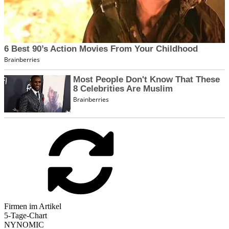
Firmen im Artikel
5-Tage-Chart
NYNOMIC