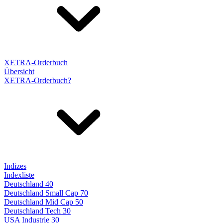
XETRA-Orderbuch
Übersicht
XETRA-Orderbuch?
Indizes
Indexliste
Deutschland 40
Deutschland Small Cap 70
Deutschland Mid Cap 50
Deutschland Tech 30
USA Industrie 30