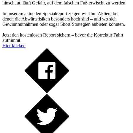
hinschaut, läuft Gefahr, auf dem falschen Fuß erwischt zu werden.
In unserem aktuellen Spezialreport zeigen wir fünf Aktien, bei
denen die Abwärtsrisiken besonders hoch sind – und wo sich
Gewinnmitnahmen oder sogar Short-Strategien anbieten könnten.
Jetzt den kostenlosen Report sichern – bevor die Korrektur Fahrt
aufnimmt!
Hier klicken