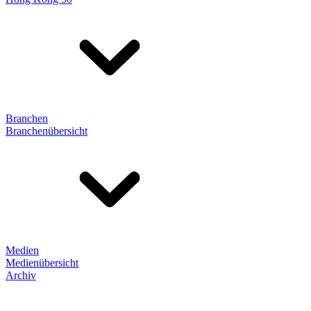
Branchen
Branchenübersicht
Medien
Medienübersicht
Archiv