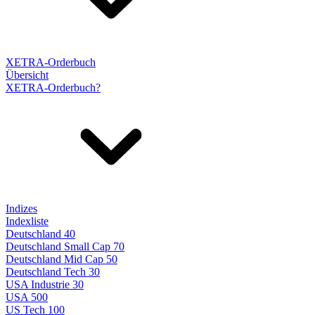
XETRA-Orderbuch
Übersicht
XETRA-Orderbuch?
Indizes
Indexliste
Deutschland 40
Deutschland Small Cap 70
Deutschland Mid Cap 50
Deutschland Tech 30
USA Industrie 30
USA 500
US Tech 100