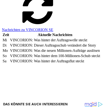
Nachrichten zu VINCORION SE
Zeit
Aktuelle Nachrichten
Mi
VINCORION: Was hinter der Auftragswelle steckt
Di
VINCORION: Dieser Auftragsschub verändert die Story
Mo
VINCORION: Was die neuen Millionen-Aufträge auslösen
So
VINCORION: Was hinter dem 100-Millionen-Schub steckt
Sa
VINCORION: Was hinter der Auftragsflut steckt