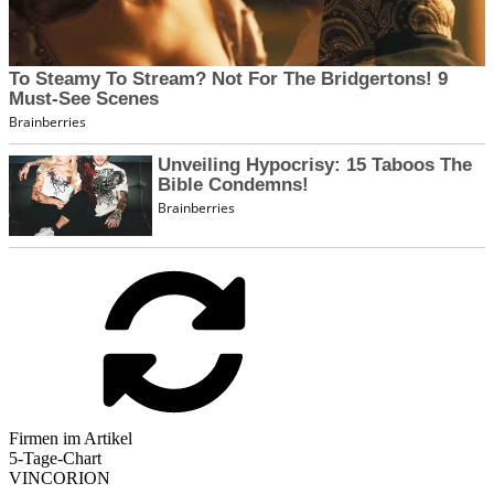
Firmen im Artikel
5-Tage-Chart
VINCORION