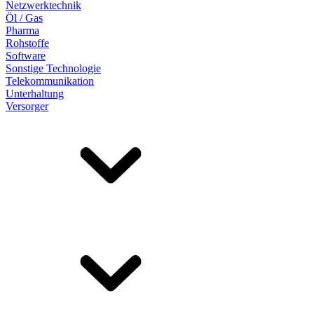
Netzwerktechnik
Öl / Gas
Pharma
Rohstoffe
Software
Sonstige Technologie
Telekommunikation
Unterhaltung
Versorger