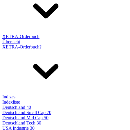
XETRA-Orderbuch
Übersicht
XETRA-Orderbuch?
Indizes
Indexliste
Deutschland 40
Deutschland Small Cap 70
Deutschland Mid Cap 50
Deutschland Tech 30
USA Industrie 30