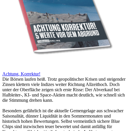
Achtung, Korrektur!
Die Börsen laufen heiß. Trotz geopolitischer Krisen und steigender
Zinsen klettern viele Indizes weiter Richtung Allzeithoch. Doch
unter der Oberfläche zeigen sich erste Risse: Der Abverkauf bei
Halbleiter-, KI- und Space-Aktien macht deutlich, wie schnell sich
die Stimmung drehen kann.
Besonders gefährlich ist die aktuelle Gemengelage aus schwacher
Saisonalität, dünner Liquidität in den Sommermonaten und
historisch hohen Bewertungen. Selbst vermeintlich sichere Blue
Chips sind inzwischen teuer bewertet und damit anfällig für