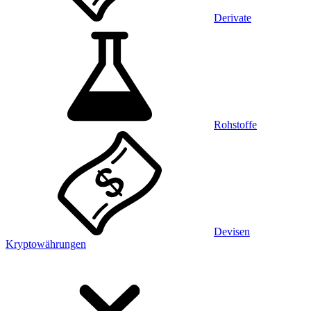
Derivate
Rohstoffe
Devisen
Kryptowährungen