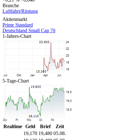
Branche
Luftfahrt/Rüstung
Aktienmarkt
Prime Standard
Deutschland Small Cap 70
1-Jahres-Chart
5-Tage-Chart
Realtime
Geld
Brief
Zeit
19,170
19,480
05.08.