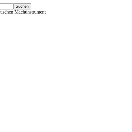
tischen Machtinstrument