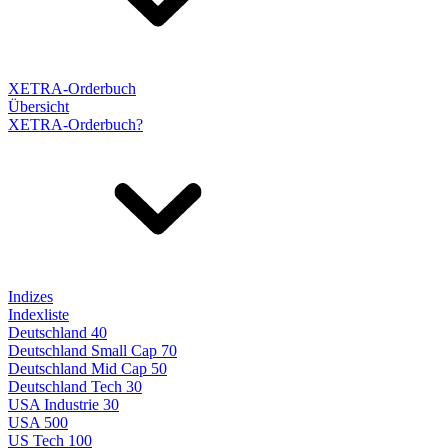
XETRA-Orderbuch
Übersicht
XETRA-Orderbuch?
Indizes
Indexliste
Deutschland 40
Deutschland Small Cap 70
Deutschland Mid Cap 50
Deutschland Tech 30
USA Industrie 30
USA 500
US Tech 100