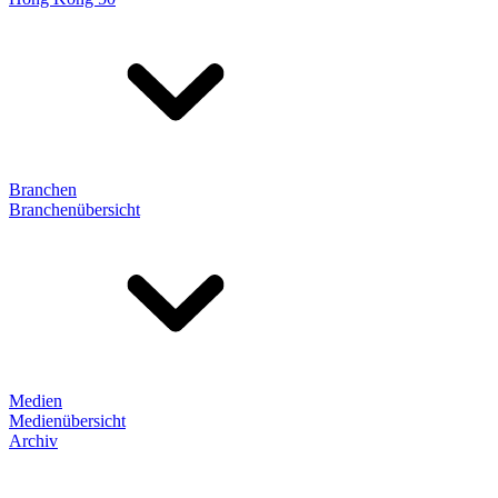
Branchen
Branchenübersicht
Medien
Medienübersicht
Archiv