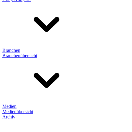
Branchen
Branchenübersicht
Medien
Medienübersicht
Archiv