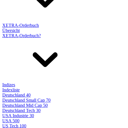
XETRA-Orderbuch
Übersicht
XETRA-Orderbuch?
Indizes
Indexliste
Deutschland 40
Deutschland Small Cap 70
Deutschland Mid Cap 50
Deutschland Tech 30
USA Industrie 30
USA 500
US Tech 100