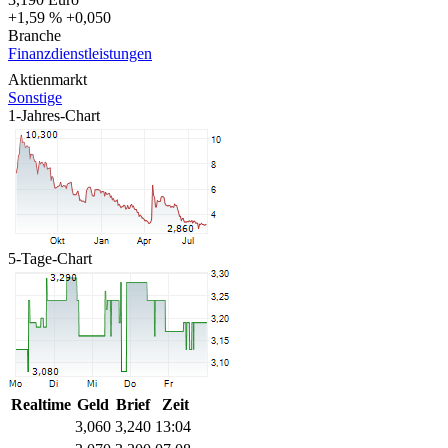
+1,59 %
+0,050
Branche
Finanzdienstleistungen
Aktienmarkt
Sonstige
1-Jahres-Chart
5-Tage-Chart
Realtime
Geld
Brief
Zeit
3,060
3,240
13:04