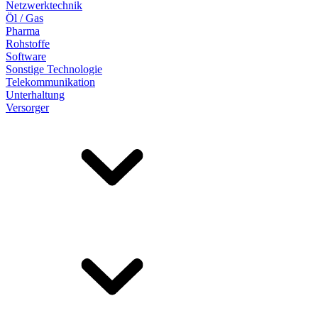
Netzwerktechnik
Öl / Gas
Pharma
Rohstoffe
Software
Sonstige Technologie
Telekommunikation
Unterhaltung
Versorger