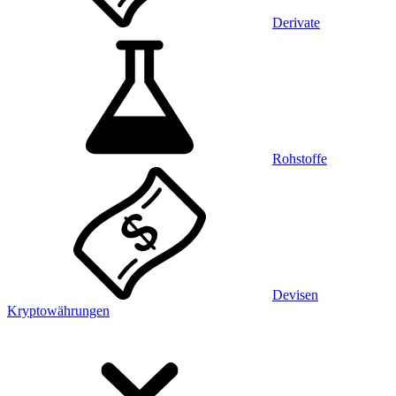
Derivate
Rohstoffe
Devisen
Kryptowährungen