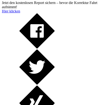
Jetzt den kostenlosen Report sichern – bevor die Korrektur Fahrt
aufnimmt!
Hier klicken