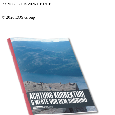
2319668 30.04.2026 CET/CEST
© 2026 EQS Group