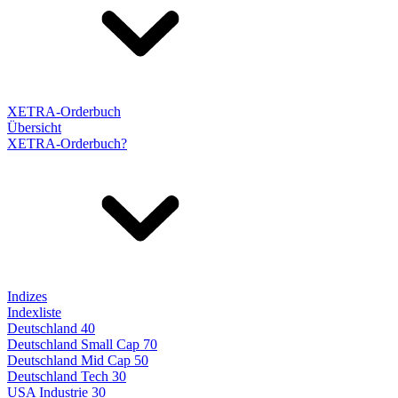
XETRA-Orderbuch
Übersicht
XETRA-Orderbuch?
Indizes
Indexliste
Deutschland 40
Deutschland Small Cap 70
Deutschland Mid Cap 50
Deutschland Tech 30
USA Industrie 30