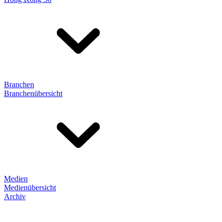
Branchen
Branchenübersicht
Medien
Medienübersicht
Archiv