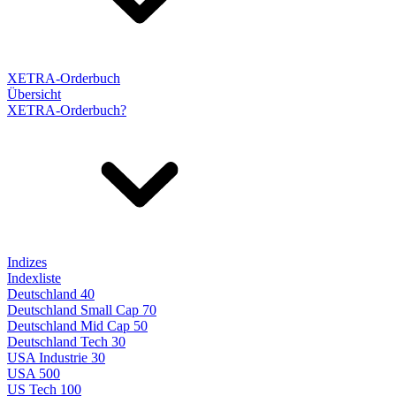
XETRA-Orderbuch
Übersicht
XETRA-Orderbuch?
Indizes
Indexliste
Deutschland 40
Deutschland Small Cap 70
Deutschland Mid Cap 50
Deutschland Tech 30
USA Industrie 30
USA 500
US Tech 100