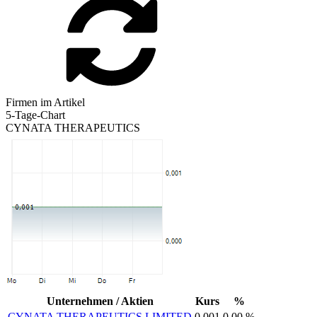
Firmen im Artikel
5-Tage-Chart
CYNATA THERAPEUTICS
Unternehmen / Aktien
Kurs
%
CYNATA THERAPEUTICS LIMITED
0,001
0,00 %