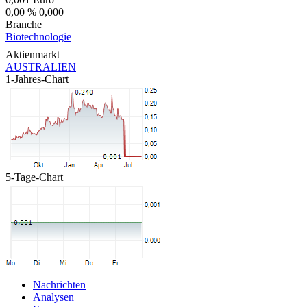
0,00 %
0,000
Branche
Biotechnologie
Aktienmarkt
AUSTRALIEN
1-Jahres-Chart
5-Tage-Chart
Nachrichten
Analysen