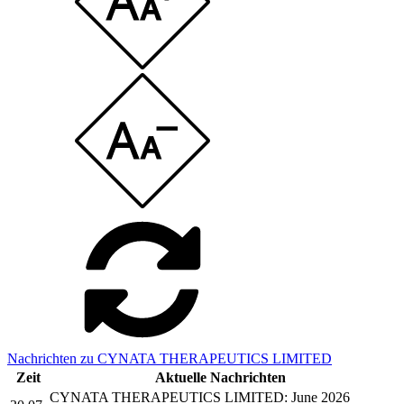
Nachrichten zu CYNATA THERAPEUTICS LIMITED
Zeit
Aktuelle Nachrichten
CYNATA THERAPEUTICS LIMITED: June 2026