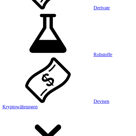
Derivate
Rohstoffe
Devisen
Kryptowährungen