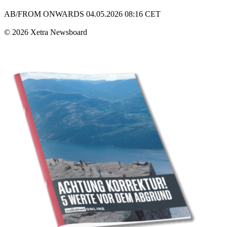
AB/FROM ONWARDS 04.05.2026 08:16 CET
© 2026 Xetra Newsboard