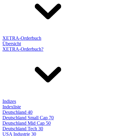
XETRA-Orderbuch
Übersicht
XETRA-Orderbuch?
Indizes
Indexliste
Deutschland 40
Deutschland Small Cap 70
Deutschland Mid Cap 50
Deutschland Tech 30
USA Industrie 30