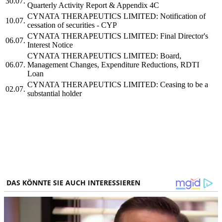
30.07.
Quarterly Activity Report & Appendix 4C
CYNATA THERAPEUTICS LIMITED: Notification of
10.07.
cessation of securities - CYP
CYNATA THERAPEUTICS LIMITED: Final Director's
06.07.
Interest Notice
CYNATA THERAPEUTICS LIMITED: Board,
06.07.
Management Changes, Expenditure Reductions, RDTI
Loan
CYNATA THERAPEUTICS LIMITED: Ceasing to be a
02.07.
substantial holder