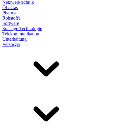
Netzwerktechnik
Öl / Gas
Pharma
Rohstoffe
Software
Sonstige Technologie
Telekommunikation
Unterhaltung
Versorger