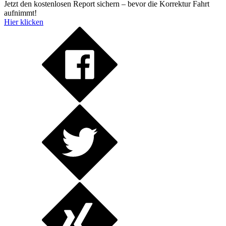
Jetzt den kostenlosen Report sichern – bevor die Korrektur Fahrt
aufnimmt!
Hier klicken