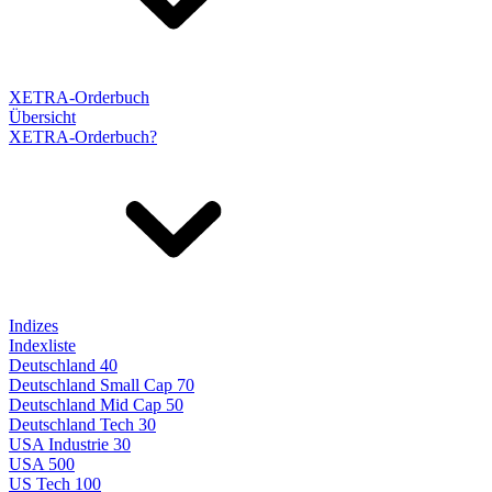
XETRA-Orderbuch
Übersicht
XETRA-Orderbuch?
Indizes
Indexliste
Deutschland 40
Deutschland Small Cap 70
Deutschland Mid Cap 50
Deutschland Tech 30
USA Industrie 30
USA 500
US Tech 100