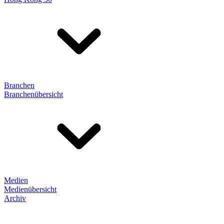
Branchen
Branchenübersicht
Medien
Medienübersicht
Archiv