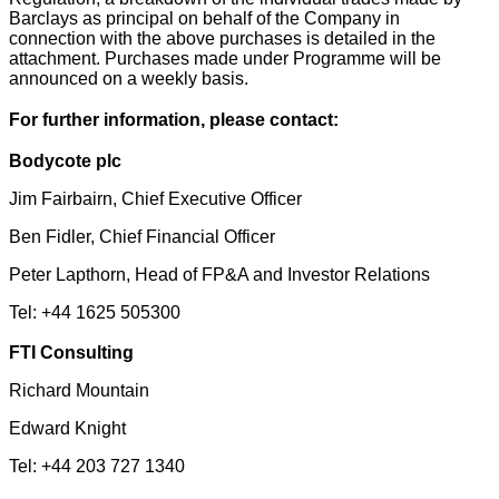
Barclays as principal on behalf of the Company in
connection with the above purchases is detailed in the
attachment. Purchases made under Programme will be
announced on a weekly basis.
For further information, please contact:
Bodycote plc
Jim Fairbairn, Chief Executive Officer
Ben Fidler, Chief Financial Officer
Peter Lapthorn, Head of FP&A and Investor Relations
Tel: +44 1625 505300
FTI Consulting
Richard Mountain
Edward Knight
Tel: +44 203 727 1340