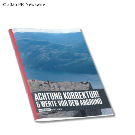
© 2026 PR Newswire