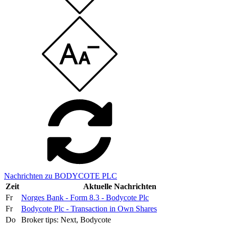
Nachrichten zu BODYCOTE PLC
Zeit
Aktuelle Nachrichten
Fr
Norges Bank - Form 8.3 - Bodycote Plc
Fr
Bodycote Plc - Transaction in Own Shares
Do
Broker tips: Next, Bodycote