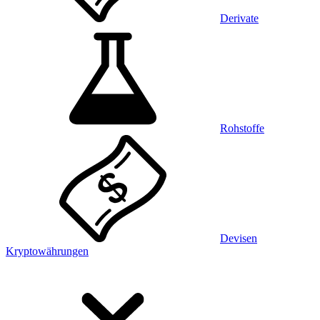
Derivate
Rohstoffe
Devisen
Kryptowährungen