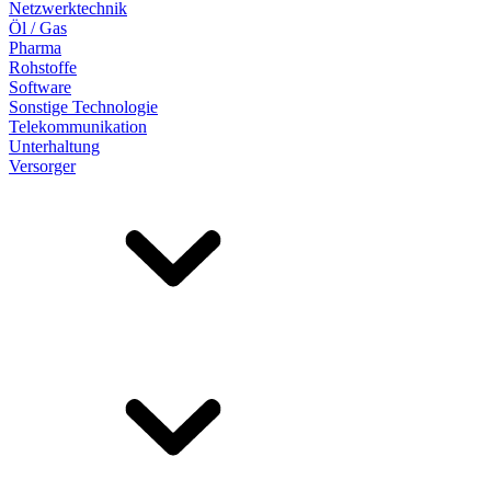
Netzwerktechnik
Öl / Gas
Pharma
Rohstoffe
Software
Sonstige Technologie
Telekommunikation
Unterhaltung
Versorger