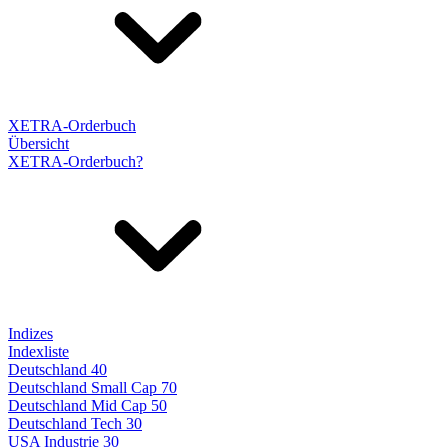
XETRA-Orderbuch
Übersicht
XETRA-Orderbuch?
Indizes
Indexliste
Deutschland 40
Deutschland Small Cap 70
Deutschland Mid Cap 50
Deutschland Tech 30
USA Industrie 30