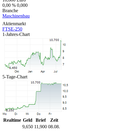
0,00 %
0,000
Branche
Maschinenbau
Aktienmarkt
FTSE-250
1-Jahres-Chart
5-Tage-Chart
Realtime
Geld
Brief
Zeit
9,650
11,900
08.08.