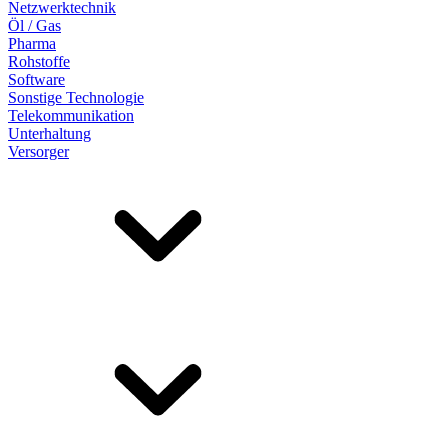
Netzwerktechnik
Öl / Gas
Pharma
Rohstoffe
Software
Sonstige Technologie
Telekommunikation
Unterhaltung
Versorger