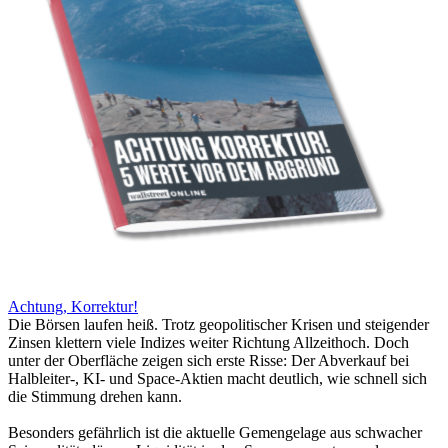
Achtung, Korrektur!
Die Börsen laufen heiß. Trotz geopolitischer Krisen und steigender
Zinsen klettern viele Indizes weiter Richtung Allzeithoch. Doch
unter der Oberfläche zeigen sich erste Risse: Der Abverkauf bei
Halbleiter-, KI- und Space-Aktien macht deutlich, wie schnell sich
die Stimmung drehen kann.
Besonders gefährlich ist die aktuelle Gemengelage aus schwacher