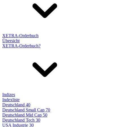
XETRA-Orderbuch
Übersicht
XETRA-Orderbuch?
Indizes
Indexliste
Deutschland 40
Deutschland Small Cap 70
Deutschland Mid Cap 50
Deutschland Tech 30
USA Industrie 30