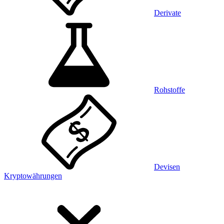
Derivate
Rohstoffe
Devisen
Kryptowährungen