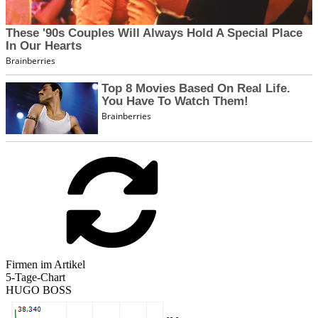
Firmen im Artikel
5-Tage-Chart
HUGO BOSS