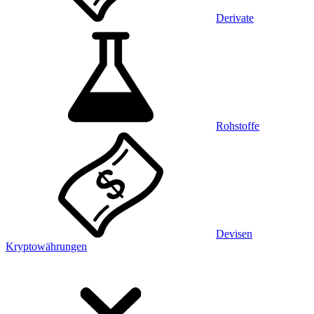
Derivate
Rohstoffe
Devisen
Kryptowährungen