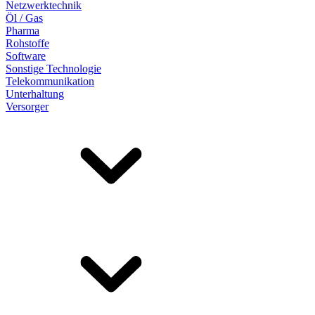
Netzwerktechnik
Öl / Gas
Pharma
Rohstoffe
Software
Sonstige Technologie
Telekommunikation
Unterhaltung
Versorger