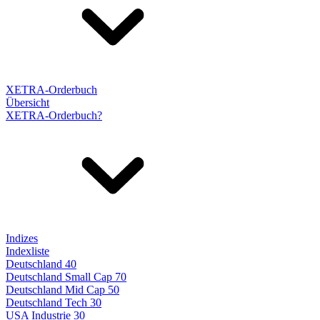
XETRA-Orderbuch
Übersicht
XETRA-Orderbuch?
Indizes
Indexliste
Deutschland 40
Deutschland Small Cap 70
Deutschland Mid Cap 50
Deutschland Tech 30
USA Industrie 30