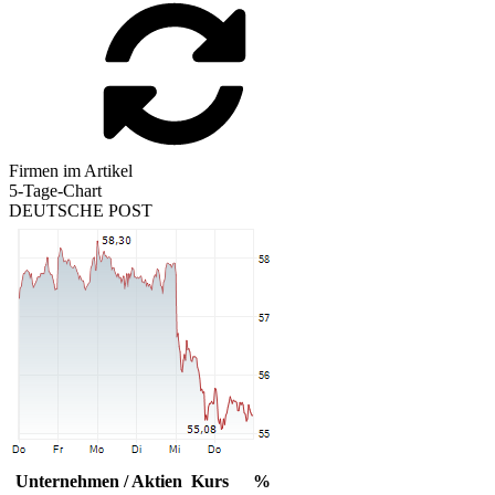
Firmen im Artikel
5-Tage-Chart
DEUTSCHE POST
Unternehmen / Aktien
Kurs
%