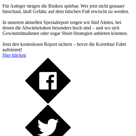
Für Anleger steigen die Risiken spürbar. Wer jetzt nicht genauer
hinschaut, läuft Gefahr, auf dem falschen Fuß erwischt zu werden.
In unserem aktuellen Spezialreport zeigen wir fünf Aktien, bei
denen die Abwärtsrisiken besonders hoch sind – und wo sich
Gewinnmitnahmen oder sogar Short-Strategien anbieten könnten.
Jetzt den kostenlosen Report sichern – bevor die Korrektur Fahrt
aufnimmt!
Hier klicken