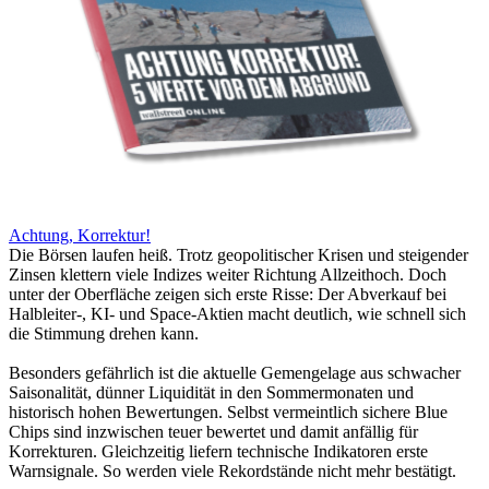
Achtung, Korrektur!
Die Börsen laufen heiß. Trotz geopolitischer Krisen und steigender
Zinsen klettern viele Indizes weiter Richtung Allzeithoch. Doch
unter der Oberfläche zeigen sich erste Risse: Der Abverkauf bei
Halbleiter-, KI- und Space-Aktien macht deutlich, wie schnell sich
die Stimmung drehen kann.
Besonders gefährlich ist die aktuelle Gemengelage aus schwacher
Saisonalität, dünner Liquidität in den Sommermonaten und
historisch hohen Bewertungen. Selbst vermeintlich sichere Blue
Chips sind inzwischen teuer bewertet und damit anfällig für
Korrekturen. Gleichzeitig liefern technische Indikatoren erste
Warnsignale. So werden viele Rekordstände nicht mehr bestätigt.