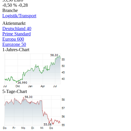
-0,50 %
-0,28
Branche
Logistik/Transport
Aktienmarkt
Deutschland 40
Prime Standard
Europa 600
Eurozone 50
1-Jahres-Chart
5-Tage-Chart