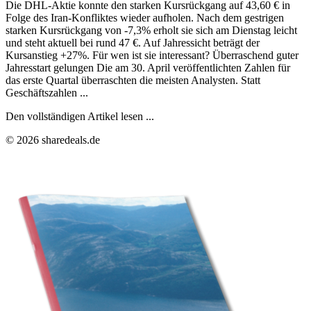
Die DHL-Aktie konnte den starken Kursrückgang auf 43,60 € in
Folge des Iran-Konfliktes wieder aufholen. Nach dem gestrigen
starken Kursrückgang von -7,3% erholt sie sich am Dienstag leicht
und steht aktuell bei rund 47 €. Auf Jahressicht beträgt der
Kursanstieg +27%. Für wen ist sie interessant? Überraschend guter
Jahresstart gelungen Die am 30. April veröffentlichten Zahlen für
das erste Quartal überraschten die meisten Analysten. Statt
Geschäftszahlen ...
Den vollständigen Artikel lesen ...
© 2026 sharedeals.de