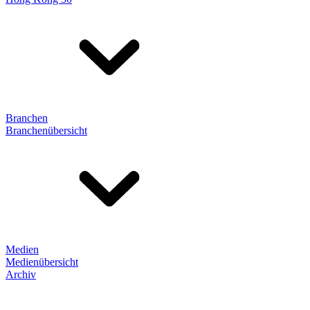
Branchen
Branchenübersicht
Medien
Medienübersicht
Archiv