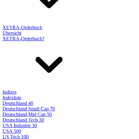
XETRA-Orderbuch
Übersicht
XETRA-Orderbuch?
Indizes
Indexliste
Deutschland 40
Deutschland Small Cap 70
Deutschland Mid Cap 50
Deutschland Tech 30
USA Industrie 30
USA 500
US Tech 100