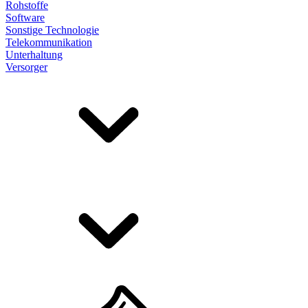
Rohstoffe
Software
Sonstige Technologie
Telekommunikation
Unterhaltung
Versorger