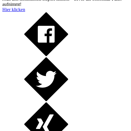
aufnimmt!
Hier klicken