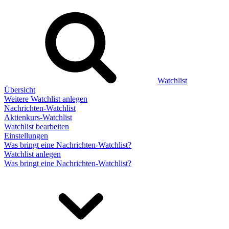
Watchlist
Übersicht
Weitere Watchlist anlegen
Nachrichten-Watchlist
Aktienkurs-Watchlist
Watchlist bearbeiten
Einstellungen
Was bringt eine Nachrichten-Watchlist?
Watchlist anlegen
Was bringt eine Nachrichten-Watchlist?