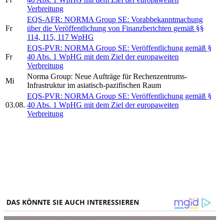
Verbreitung
EQS-AFR: NORMA Group SE: Vorabbekanntmachung
Fr
über die Veröffentlichung von Finanzberichten gemäß §§
114, 115, 117 WpHG
EQS-PVR: NORMA Group SE: Veröffentlichung gemäß §
Fr
40 Abs. 1 WpHG mit dem Ziel der europaweiten
Verbreitung
Norma Group: Neue Aufträge für Rechenzentrums-
Mi
Infrastruktur im asiatisch-pazifischen Raum
EQS-PVR: NORMA Group SE: Veröffentlichung gemäß §
03.08.
40 Abs. 1 WpHG mit dem Ziel der europaweiten
Verbreitung