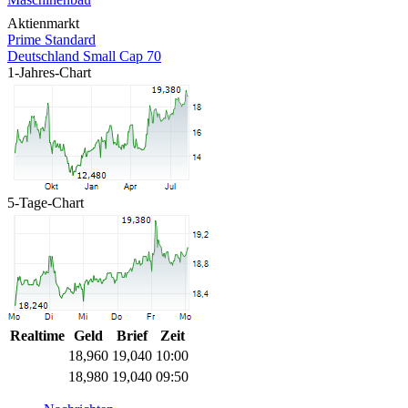
Aktienmarkt
Prime Standard
Deutschland Small Cap 70
1-Jahres-Chart
5-Tage-Chart
Realtime
Geld
Brief
Zeit
18,960
19,040
10:00
18,980
19,040
09:50