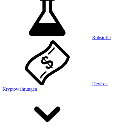
Rohstoffe
Devisen
Kryptowährungen