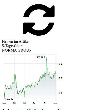
Firmen im Artikel
5-Tage-Chart
NORMA GROUP