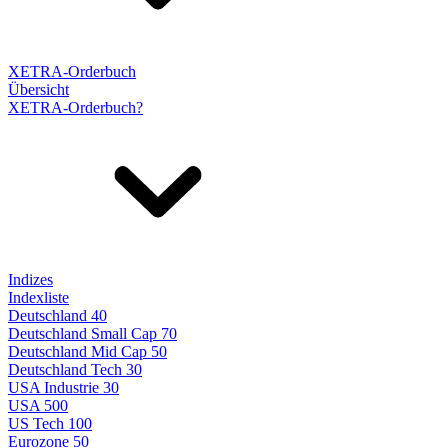
XETRA-Orderbuch
Übersicht
XETRA-Orderbuch?
Indizes
Indexliste
Deutschland 40
Deutschland Small Cap 70
Deutschland Mid Cap 50
Deutschland Tech 30
USA Industrie 30
USA 500
US Tech 100
Eurozone 50