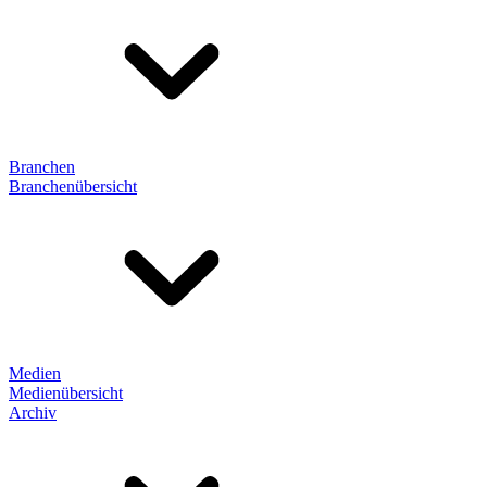
Branchen
Branchenübersicht
Medien
Medienübersicht
Archiv