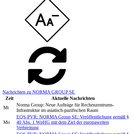
Nachrichten zu NORMA GROUP SE
Zeit
Aktuelle Nachrichten
Norma Group: Neue Aufträge für Rechenzentrums-
Mi
Infrastruktur im asiatisch-pazifischen Raum
EQS-PVR: NORMA Group SE: Veröffentlichung gemäß §
Mo
40 Abs. 1 WpHG mit dem Ziel der europaweiten
Verbreitung