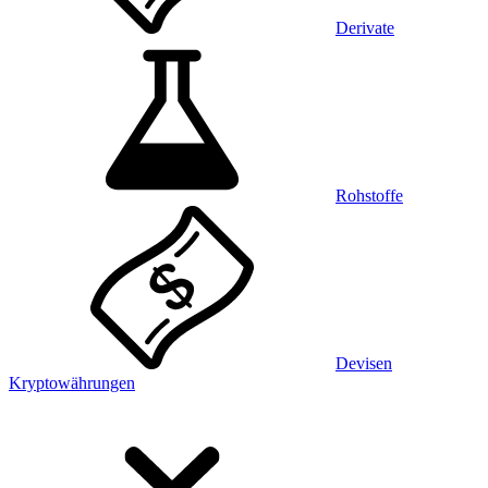
Derivate
Rohstoffe
Devisen
Kryptowährungen