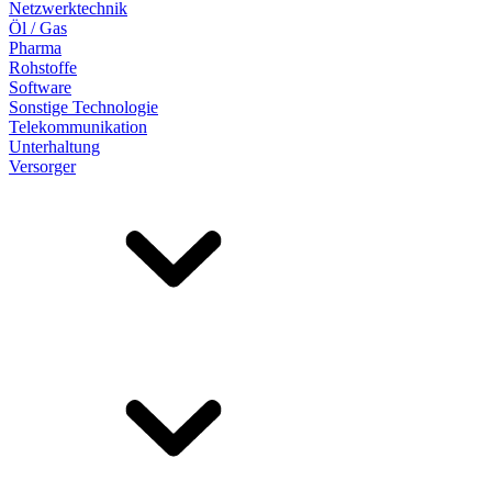
Netzwerktechnik
Öl / Gas
Pharma
Rohstoffe
Software
Sonstige Technologie
Telekommunikation
Unterhaltung
Versorger