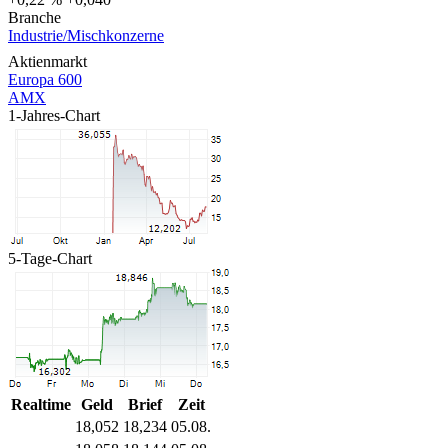
Branche
Industrie/Mischkonzerne
Aktienmarkt
Europa 600
AMX
1-Jahres-Chart
5-Tage-Chart
Realtime
Geld
Brief
Zeit
18,052
18,234
05.08.