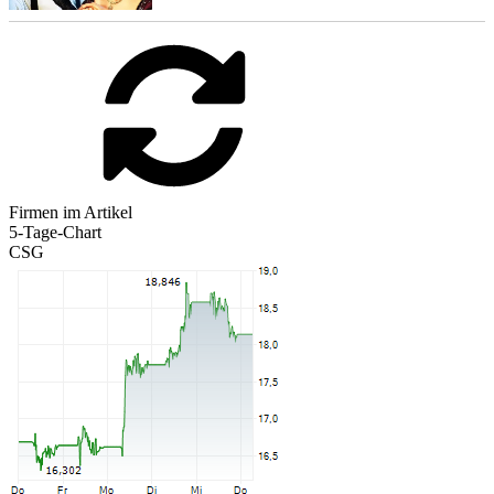
Firmen im Artikel
5-Tage-Chart
CSG