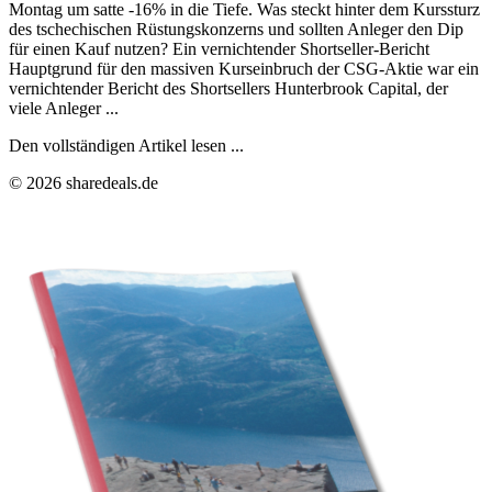
Montag um satte -16% in die Tiefe. Was steckt hinter dem Kurssturz
des tschechischen Rüstungskonzerns und sollten Anleger den Dip
für einen Kauf nutzen? Ein vernichtender Shortseller-Bericht
Hauptgrund für den massiven Kurseinbruch der CSG-Aktie war ein
vernichtender Bericht des Shortsellers Hunterbrook Capital, der
viele Anleger ...
Den vollständigen Artikel lesen ...
© 2026 sharedeals.de