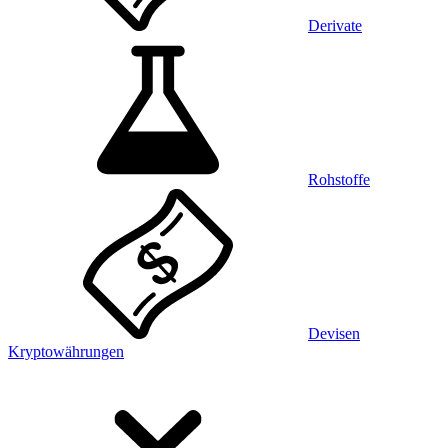
Derivate
Rohstoffe
Devisen
Kryptowährungen