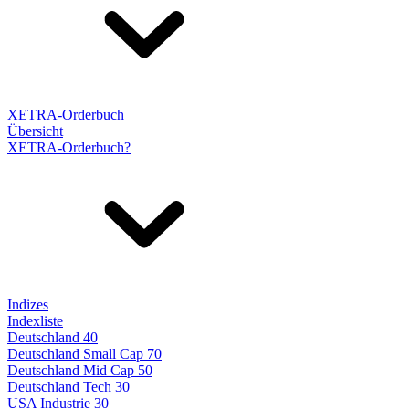
XETRA-Orderbuch
Übersicht
XETRA-Orderbuch?
Indizes
Indexliste
Deutschland 40
Deutschland Small Cap 70
Deutschland Mid Cap 50
Deutschland Tech 30
USA Industrie 30