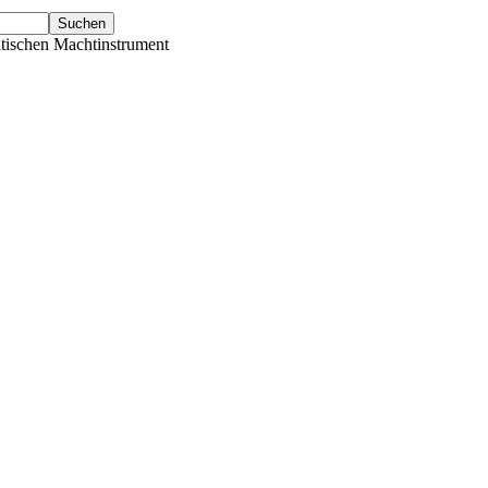
tischen Machtinstrument