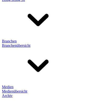
Branchen
Branchenübersicht
Medien
Medienübersicht
Archiv