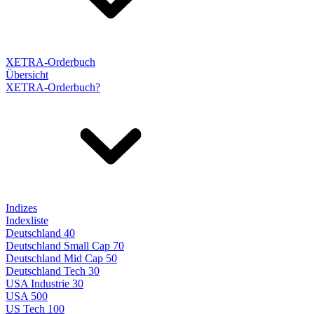
XETRA-Orderbuch
Übersicht
XETRA-Orderbuch?
Indizes
Indexliste
Deutschland 40
Deutschland Small Cap 70
Deutschland Mid Cap 50
Deutschland Tech 30
USA Industrie 30
USA 500
US Tech 100