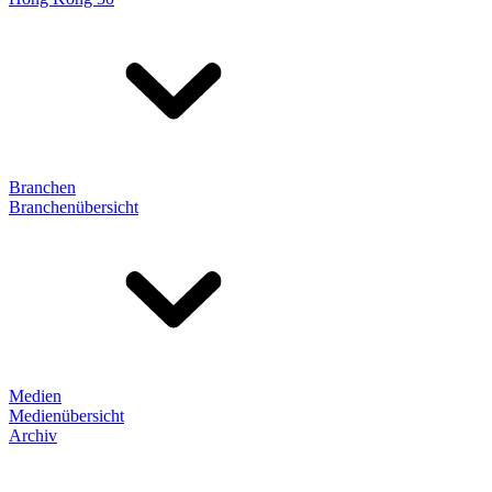
Branchen
Branchenübersicht
Medien
Medienübersicht
Archiv