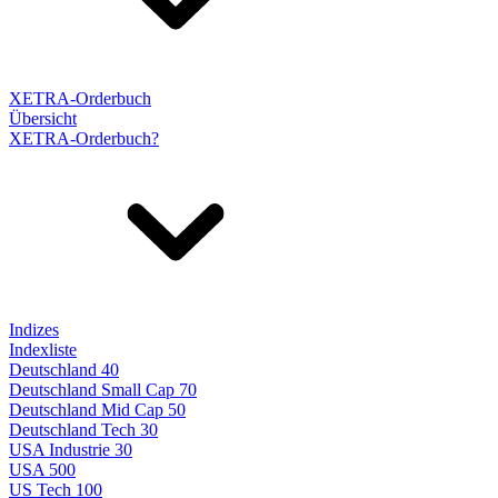
XETRA-Orderbuch
Übersicht
XETRA-Orderbuch?
Indizes
Indexliste
Deutschland 40
Deutschland Small Cap 70
Deutschland Mid Cap 50
Deutschland Tech 30
USA Industrie 30
USA 500
US Tech 100