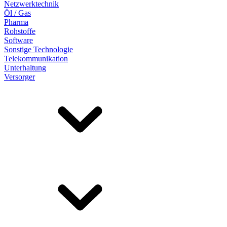
Netzwerktechnik
Öl / Gas
Pharma
Rohstoffe
Software
Sonstige Technologie
Telekommunikation
Unterhaltung
Versorger