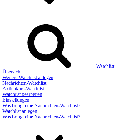
Watchlist
Übersicht
Weitere Watchlist anlegen
Nachrichten-Watchlist
Aktienkurs-Watchlist
Watchlist bearbeiten
Einstellungen
Was bringt eine Nachrichten-Watchlist?
Watchlist anlegen
Was bringt eine Nachrichten-Watchlist?