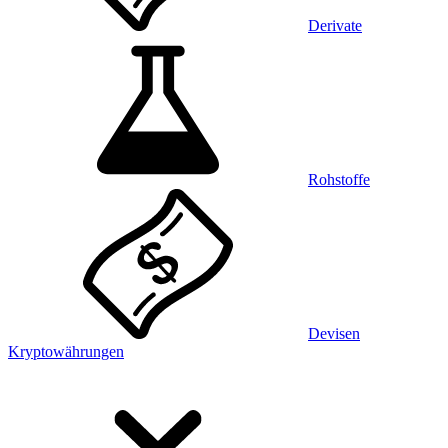
Derivate
Rohstoffe
Devisen
Kryptowährungen