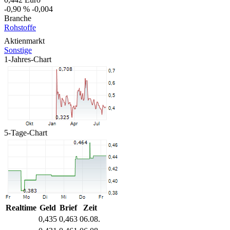
-0,90 %
-0,004
Branche
Rohstoffe
Aktienmarkt
Sonstige
1-Jahres-Chart
5-Tage-Chart
Realtime
Geld
Brief
Zeit
0,435
0,463
06.08.