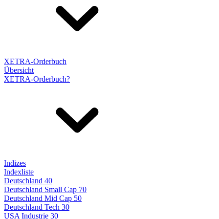
XETRA-Orderbuch
Übersicht
XETRA-Orderbuch?
Indizes
Indexliste
Deutschland 40
Deutschland Small Cap 70
Deutschland Mid Cap 50
Deutschland Tech 30
USA Industrie 30