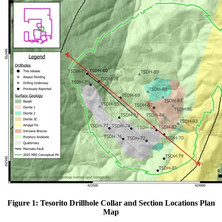
Figure 1: Tesorito Drillhole Collar and Section Locations Plan
Map