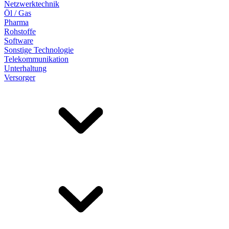
Netzwerktechnik
Öl / Gas
Pharma
Rohstoffe
Software
Sonstige Technologie
Telekommunikation
Unterhaltung
Versorger