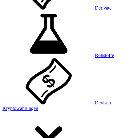
Derivate
Rohstoffe
Devisen
Kryptowährungen