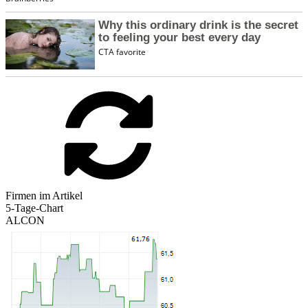
Firmen im Artikel
5-Tage-Chart
ALCON