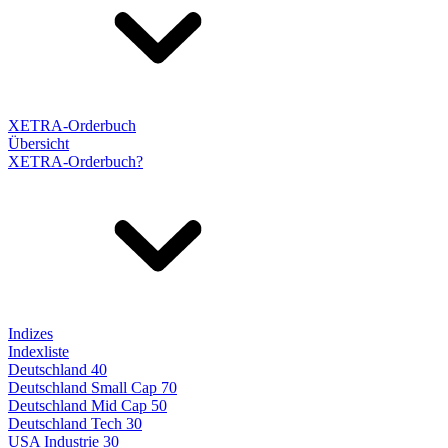
XETRA-Orderbuch
Übersicht
XETRA-Orderbuch?
Indizes
Indexliste
Deutschland 40
Deutschland Small Cap 70
Deutschland Mid Cap 50
Deutschland Tech 30
USA Industrie 30