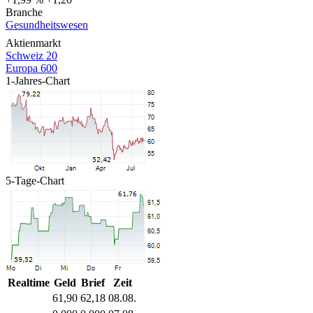
Branche
Gesundheitswesen
Aktienmarkt
Schweiz 20
Europa 600
1-Jahres-Chart
5-Tage-Chart
Realtime
Geld
Brief
Zeit
61,90
62,18
08.08.