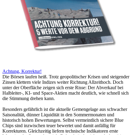
Achtung, Korrektur!
Die Börsen laufen heiß. Trotz geopolitischer Krisen und steigender
Zinsen klettern viele Indizes weiter Richtung Allzeithoch. Doch
unter der Oberfläche zeigen sich erste Risse: Der Abverkauf bei
Halbleiter-, KI- und Space-Aktien macht deutlich, wie schnell sich
die Stimmung drehen kann.
Besonders gefährlich ist die aktuelle Gemengelage aus schwacher
Saisonalität, dünner Liquidität in den Sommermonaten und
historisch hohen Bewertungen. Selbst vermeintlich sichere Blue
Chips sind inzwischen teuer bewertet und damit anfällig für
Korrekturen. Gleichzeitig liefern technische Indikatoren erste