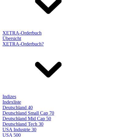
XETRA-Orderbuch
Übersicht
XETRA-Orderbuch?
Indizes
Indexliste
Deutschland 40
Deutschland Small Cap 70
Deutschland Mid Cap 50
Deutschland Tech 30
USA Industrie 30
USA 500