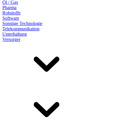
Öl / Gas
Pharma
Rohstoffe
Software
Sonstige Technologie
Telekommunikation
Unterhaltung
Versorger