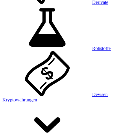
Derivate
Rohstoffe
Devisen
Kryptowährungen