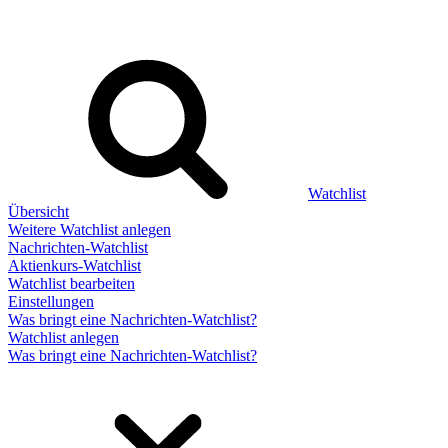
Watchlist
Übersicht
Weitere Watchlist anlegen
Nachrichten-Watchlist
Aktienkurs-Watchlist
Watchlist bearbeiten
Einstellungen
Was bringt eine Nachrichten-Watchlist?
Watchlist anlegen
Was bringt eine Nachrichten-Watchlist?