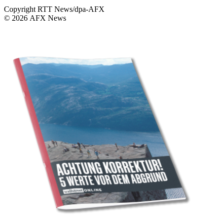
Copyright RTT News/dpa-AFX
© 2026 AFX News