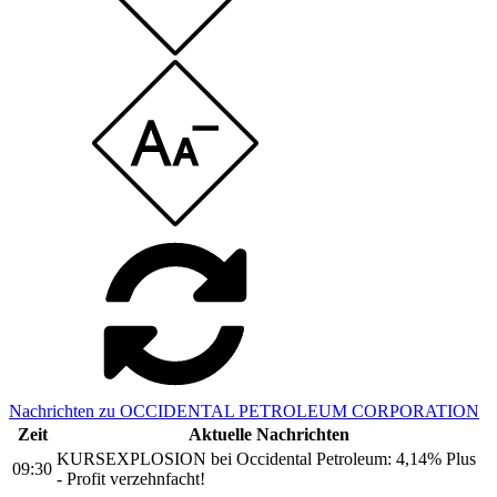
Nachrichten zu OCCIDENTAL PETROLEUM CORPORATION
Zeit
Aktuelle Nachrichten
KURSEXPLOSION bei Occidental Petroleum: 4,14% Plus
09:30
- Profit verzehnfacht!