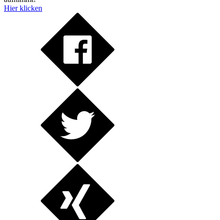
Hier klicken