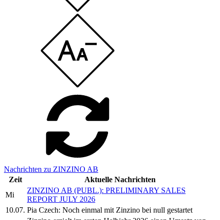
Nachrichten zu ZINZINO AB
Zeit
Aktuelle Nachrichten
ZINZINO AB (PUBL.): PRELIMINARY SALES
Mi
REPORT JULY 2026
10.07.
Pia Czech: Noch einmal mit Zinzino bei null gestartet