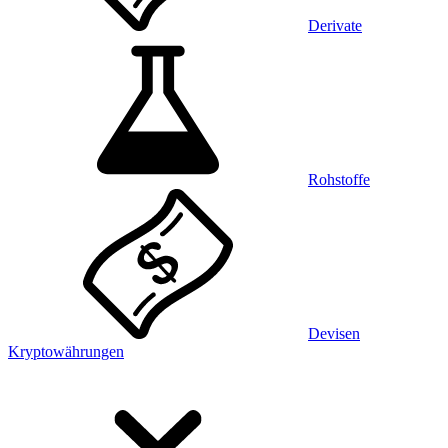
Derivate
Rohstoffe
Devisen
Kryptowährungen