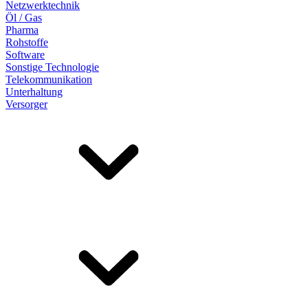
Netzwerktechnik
Öl / Gas
Pharma
Rohstoffe
Software
Sonstige Technologie
Telekommunikation
Unterhaltung
Versorger