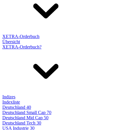
XETRA-Orderbuch
Übersicht
XETRA-Orderbuch?
Indizes
Indexliste
Deutschland 40
Deutschland Small Cap 70
Deutschland Mid Cap 50
Deutschland Tech 30
USA Industrie 30