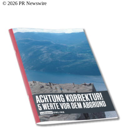
© 2026 PR Newswire