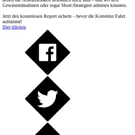
Gewinnmitnahmen oder sogar Short-Strategien anbieten könnten.
Jetzt den kostenlosen Report sichern – bevor die Korrektur Fahrt
aufnimmt!
Hier klicken