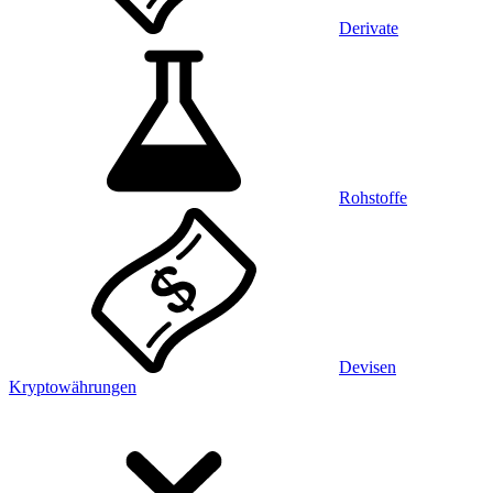
Derivate
Rohstoffe
Devisen
Kryptowährungen