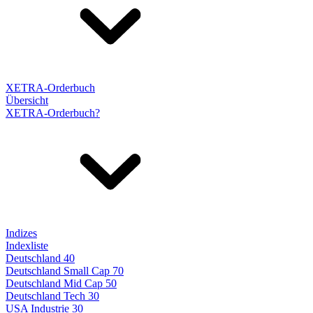
XETRA-Orderbuch
Übersicht
XETRA-Orderbuch?
Indizes
Indexliste
Deutschland 40
Deutschland Small Cap 70
Deutschland Mid Cap 50
Deutschland Tech 30
USA Industrie 30