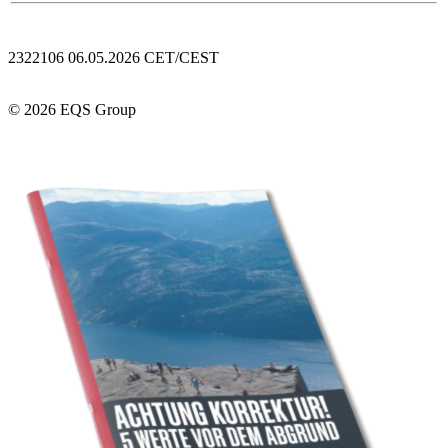
2322106 06.05.2026 CET/CEST
© 2026 EQS Group