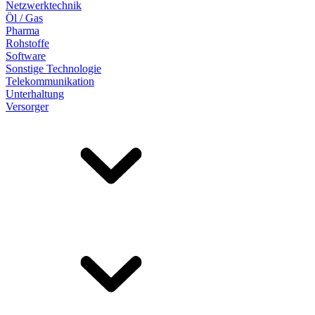
Netzwerktechnik
Öl / Gas
Pharma
Rohstoffe
Software
Sonstige Technologie
Telekommunikation
Unterhaltung
Versorger