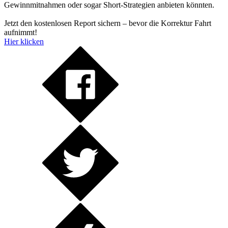
Gewinnmitnahmen oder sogar Short-Strategien anbieten könnten.
Jetzt den kostenlosen Report sichern – bevor die Korrektur Fahrt
aufnimmt!
Hier klicken