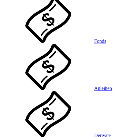
Fonds
Anleihen
Derivate