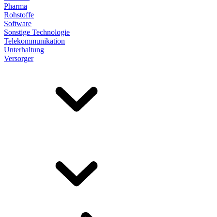
Pharma
Rohstoffe
Software
Sonstige Technologie
Telekommunikation
Unterhaltung
Versorger