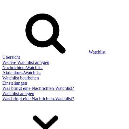
Watchlist
Übersicht
Weitere Watchlist anlegen
Nachrichten-Watchlist
Aktienkurs-Watchlist
Watchlist bearbeiten
Einstellungen
Was bringt eine Nachrichten-Watchlist?
Watchlist anlegen
Was bringt eine Nachrichten-Watchlist?