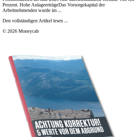
Prozent. Hohe AnlageerträgeDas Vorsorgekapital der
Arbeitnehmenden wurde im ...
Den vollständigen Artikel lesen ...
© 2026 Moneycab