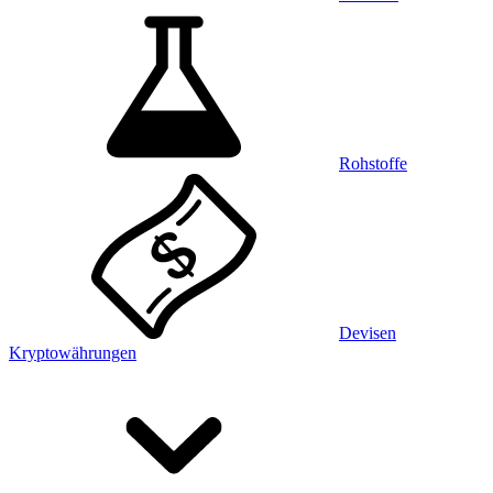
Rohstoffe
Devisen
Kryptowährungen