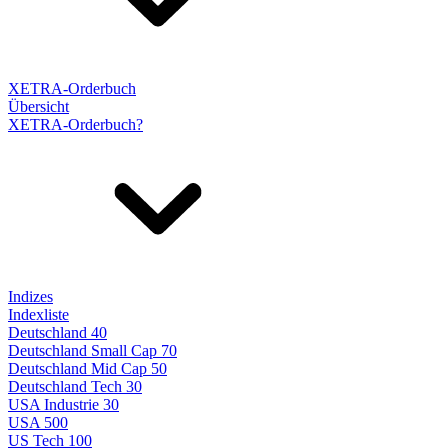
XETRA-Orderbuch
Übersicht
XETRA-Orderbuch?
Indizes
Indexliste
Deutschland 40
Deutschland Small Cap 70
Deutschland Mid Cap 50
Deutschland Tech 30
USA Industrie 30
USA 500
US Tech 100