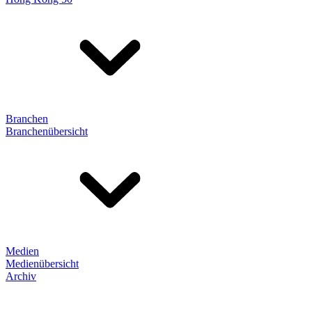
Branchen
Branchenübersicht
Medien
Medienübersicht
Archiv