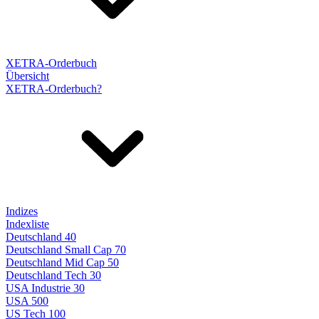
XETRA-Orderbuch
Übersicht
XETRA-Orderbuch?
Indizes
Indexliste
Deutschland 40
Deutschland Small Cap 70
Deutschland Mid Cap 50
Deutschland Tech 30
USA Industrie 30
USA 500
US Tech 100