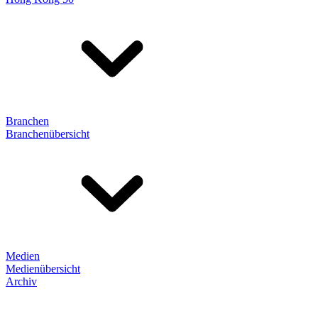
Branchen
Branchenübersicht
Medien
Medienübersicht
Archiv