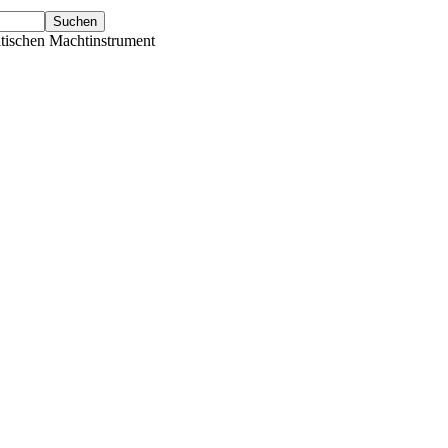
tischen Machtinstrument