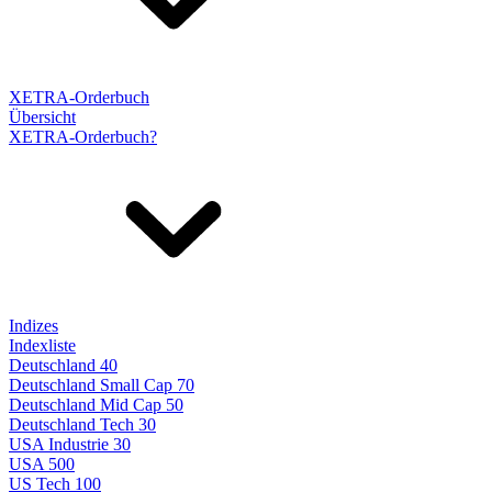
XETRA-Orderbuch
Übersicht
XETRA-Orderbuch?
Indizes
Indexliste
Deutschland 40
Deutschland Small Cap 70
Deutschland Mid Cap 50
Deutschland Tech 30
USA Industrie 30
USA 500
US Tech 100