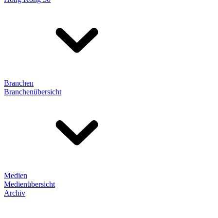
Branchen
Branchenübersicht
Medien
Medienübersicht
Archiv