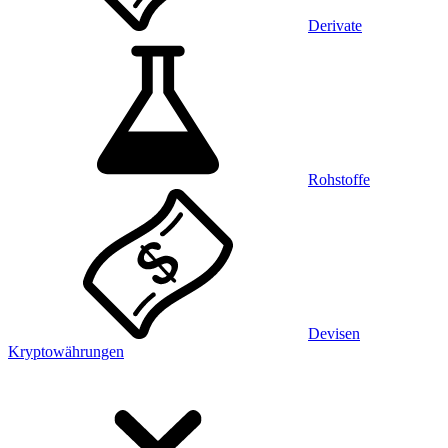
Derivate
Rohstoffe
Devisen
Kryptowährungen