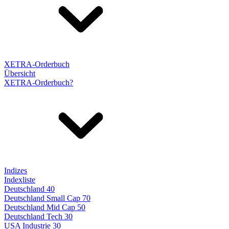
XETRA-Orderbuch
Übersicht
XETRA-Orderbuch?
Indizes
Indexliste
Deutschland 40
Deutschland Small Cap 70
Deutschland Mid Cap 50
Deutschland Tech 30
USA Industrie 30