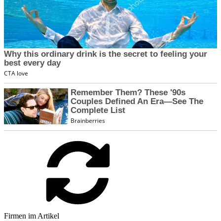
Firmen im Artikel