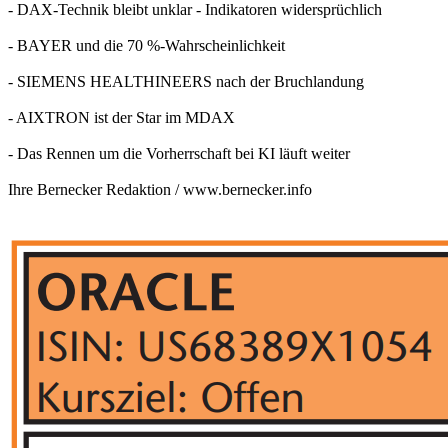
- DAX-Technik bleibt unklar - Indikatoren widersprüchlich
- BAYER und die 70 %-Wahrscheinlichkeit
- SIEMENS HEALTHINEERS nach der Bruchlandung
- AIXTRON ist der Star im MDAX
- Das Rennen um die Vorherrschaft bei KI läuft weiter
Ihre Bernecker Redaktion /
www.bernecker.info