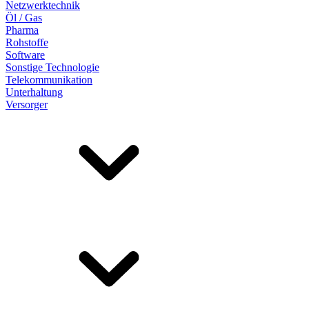
Netzwerktechnik
Öl / Gas
Pharma
Rohstoffe
Software
Sonstige Technologie
Telekommunikation
Unterhaltung
Versorger