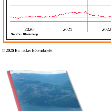
© 2026
Bernecker Börsenbriefe