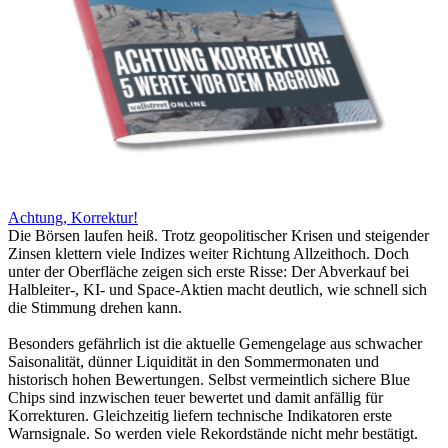
Achtung, Korrektur!
Die Börsen laufen heiß. Trotz geopolitischer Krisen und steigender
Zinsen klettern viele Indizes weiter Richtung Allzeithoch. Doch
unter der Oberfläche zeigen sich erste Risse: Der Abverkauf bei
Halbleiter-, KI- und Space-Aktien macht deutlich, wie schnell sich
die Stimmung drehen kann.
Besonders gefährlich ist die aktuelle Gemengelage aus schwacher
Saisonalität, dünner Liquidität in den Sommermonaten und
historisch hohen Bewertungen. Selbst vermeintlich sichere Blue
Chips sind inzwischen teuer bewertet und damit anfällig für
Korrekturen. Gleichzeitig liefern technische Indikatoren erste
Warnsignale. So werden viele Rekordstände nicht mehr bestätigt.