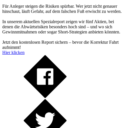
Für Anleger steigen die Risiken spürbar. Wer jetzt nicht genauer
hinschaut, läuft Gefahr, auf dem falschen Fuß erwischt zu werden.
In unserem aktuellen Spezialreport zeigen wir fünf Aktien, bei
denen die Abwärtsrisiken besonders hoch sind – und wo sich
Gewinnmitnahmen oder sogar Short-Strategien anbieten könnten.
Jetzt den kostenlosen Report sichern – bevor die Korrektur Fahrt
aufnimmt!
Hier klicken