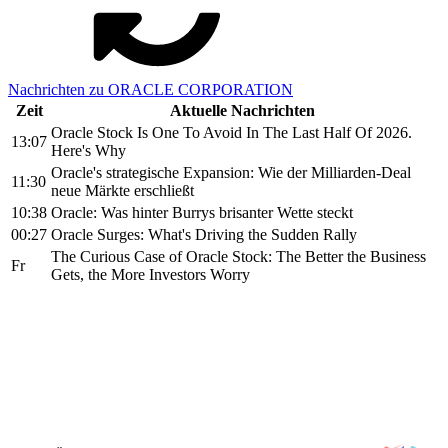
Nachrichten zu ORACLE CORPORATION
Zeit
Aktuelle Nachrichten
Oracle Stock Is One To Avoid In The Last Half Of 2026.
13:07
Here's Why
Oracle's strategische Expansion: Wie der Milliarden-Deal
11:30
neue Märkte erschließt
10:38
Oracle: Was hinter Burrys brisanter Wette steckt
00:27
Oracle Surges: What's Driving the Sudden Rally
The Curious Case of Oracle Stock: The Better the Business
Fr
Gets, the More Investors Worry