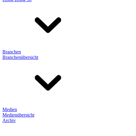
Branchen
Branchenübersicht
Medien
Medienübersicht
Archiv