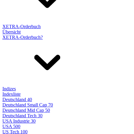
XETRA-Orderbuch
Übersicht
XETRA-Orderbuch?
Indizes
Indexliste
Deutschland 40
Deutschland Small Cap 70
Deutschland Mid Cap 50
Deutschland Tech 30
USA Industrie 30
USA 500
US Tech 100