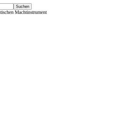
tischen Machtinstrument