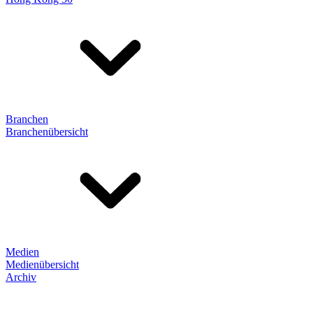
Branchen
Branchenübersicht
Medien
Medienübersicht
Archiv