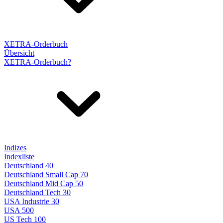
XETRA-Orderbuch
Übersicht
XETRA-Orderbuch?
Indizes
Indexliste
Deutschland 40
Deutschland Small Cap 70
Deutschland Mid Cap 50
Deutschland Tech 30
USA Industrie 30
USA 500
US Tech 100