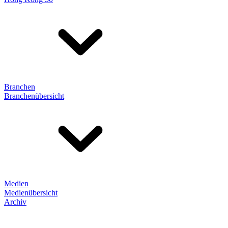
Branchen
Branchenübersicht
Medien
Medienübersicht
Archiv