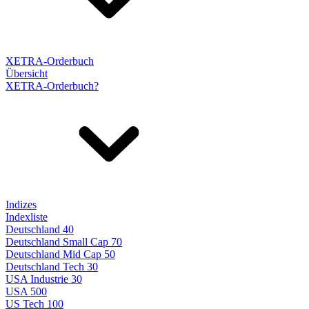
XETRA-Orderbuch
Übersicht
XETRA-Orderbuch?
Indizes
Indexliste
Deutschland 40
Deutschland Small Cap 70
Deutschland Mid Cap 50
Deutschland Tech 30
USA Industrie 30
USA 500
US Tech 100