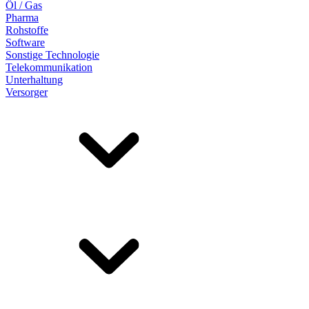
Öl / Gas
Pharma
Rohstoffe
Software
Sonstige Technologie
Telekommunikation
Unterhaltung
Versorger