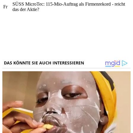
SÜSS MicroTec: 115-Mio-Auftrag als Firmenrekord - reicht
Fr
das der Aktie?