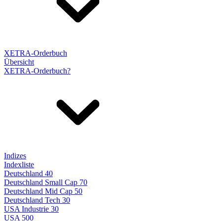
XETRA-Orderbuch
Übersicht
XETRA-Orderbuch?
Indizes
Indexliste
Deutschland 40
Deutschland Small Cap 70
Deutschland Mid Cap 50
Deutschland Tech 30
USA Industrie 30
USA 500