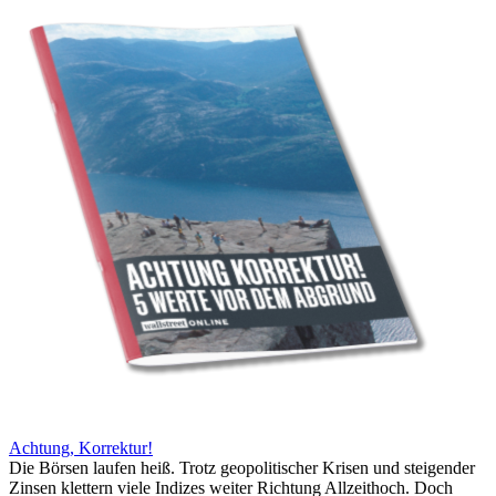
Achtung, Korrektur!
Die Börsen laufen heiß. Trotz geopolitischer Krisen und steigender
Zinsen klettern viele Indizes weiter Richtung Allzeithoch. Doch