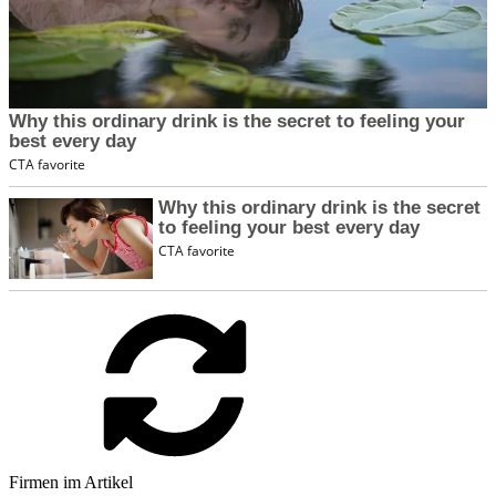
Firmen im Artikel