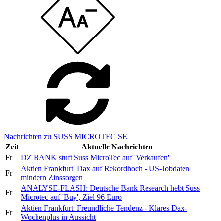
Nachrichten zu SUSS MICROTEC SE
Zeit
Aktuelle Nachrichten
Fr
DZ BANK stuft Suss MicroTec auf 'Verkaufen'
Aktien Frankfurt: Dax auf Rekordhoch - US-Jobdaten
Fr
mindern Zinssorgen
ANALYSE-FLASH: Deutsche Bank Research hebt Suss
Fr
Microtec auf 'Buy', Ziel 96 Euro
Aktien Frankfurt: Freundliche Tendenz - Klares Dax-
Fr
Wochenplus in Aussicht