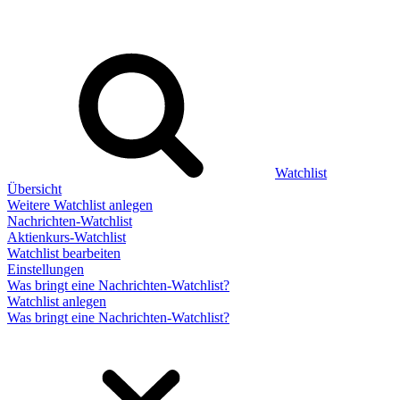
Watchlist
Übersicht
Weitere Watchlist anlegen
Nachrichten-Watchlist
Aktienkurs-Watchlist
Watchlist bearbeiten
Einstellungen
Was bringt eine Nachrichten-Watchlist?
Watchlist anlegen
Was bringt eine Nachrichten-Watchlist?