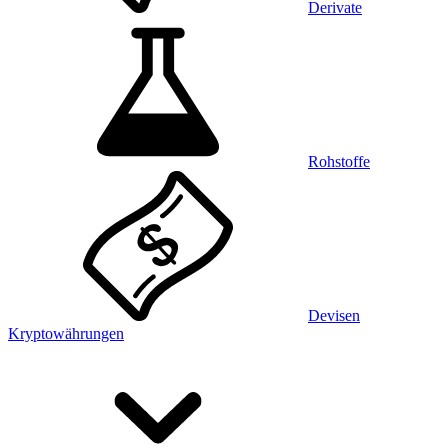
Derivate
Rohstoffe
Devisen
Kryptowährungen