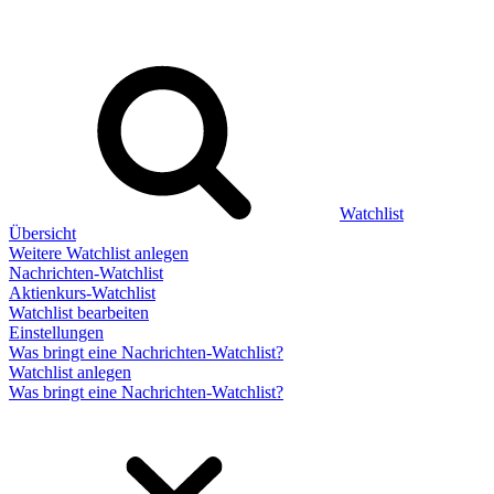
Watchlist
Übersicht
Weitere Watchlist anlegen
Nachrichten-Watchlist
Aktienkurs-Watchlist
Watchlist bearbeiten
Einstellungen
Was bringt eine Nachrichten-Watchlist?
Watchlist anlegen
Was bringt eine Nachrichten-Watchlist?