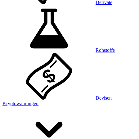
Derivate
Rohstoffe
Devisen
Kryptowährungen