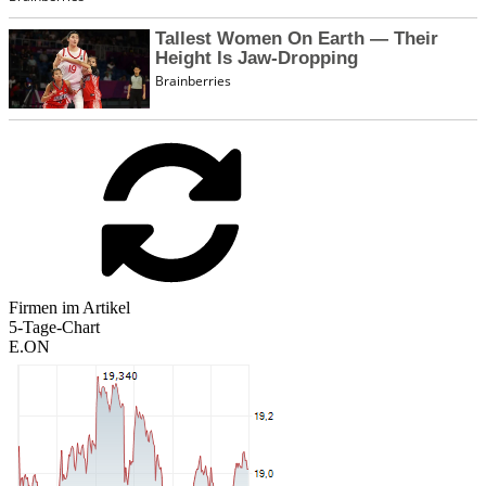
Firmen im Artikel
5-Tage-Chart
E.ON