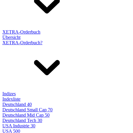
XETRA-Orderbuch
Übersicht
XETRA-Orderbuch?
Indizes
Indexliste
Deutschland 40
Deutschland Small Cap 70
Deutschland Mid Cap 50
Deutschland Tech 30
USA Industrie 30
USA 500