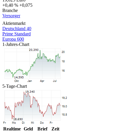
+0,40 %
+0,075
Branche
Versorger
Aktienmarkt
Deutschland 40
Prime Standard
Europa 600
1-Jahres-Chart
5-Tage-Chart
Realtime
Geld
Brief
Zeit