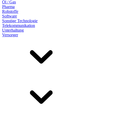
Öl / Gas
Pharma
Rohstoffe
Software
Sonstige Technologie
Telekommunikation
Unterhaltung
Versorger