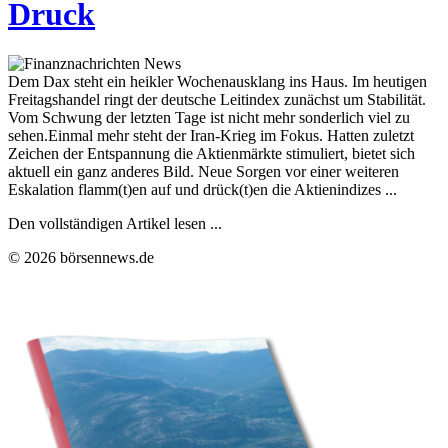
Druck
Dem Dax steht ein heikler Wochenausklang ins Haus. Im heutigen
Freitagshandel ringt der deutsche Leitindex zunächst um Stabilität.
Vom Schwung der letzten Tage ist nicht mehr sonderlich viel zu
sehen.Einmal mehr steht der Iran-Krieg im Fokus. Hatten zuletzt
Zeichen der Entspannung die Aktienmärkte stimuliert, bietet sich
aktuell ein ganz anderes Bild. Neue Sorgen vor einer weiteren
Eskalation flamm(t)en auf und drück(t)en die Aktienindizes ...
Den vollständigen Artikel lesen ...
© 2026 börsennews.de