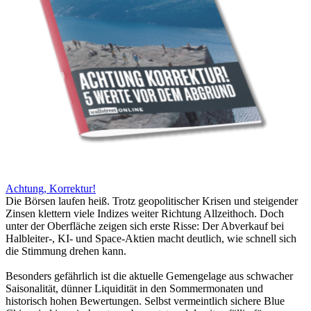
Achtung, Korrektur!
Die Börsen laufen heiß. Trotz geopolitischer Krisen und steigender
Zinsen klettern viele Indizes weiter Richtung Allzeithoch. Doch
unter der Oberfläche zeigen sich erste Risse: Der Abverkauf bei
Halbleiter-, KI- und Space-Aktien macht deutlich, wie schnell sich
die Stimmung drehen kann.
Besonders gefährlich ist die aktuelle Gemengelage aus schwacher
Saisonalität, dünner Liquidität in den Sommermonaten und
historisch hohen Bewertungen. Selbst vermeintlich sichere Blue