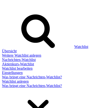
Watchlist
Übersicht
Weitere Watchlist anlegen
Nachrichten-Watchlist
Aktienkurs-Watchlist
Watchlist bearbeiten
Einstellungen
Was bringt eine Nachrichten-Watchlist?
Watchlist anlegen
Was bringt eine Nachrichten-Watchlist?