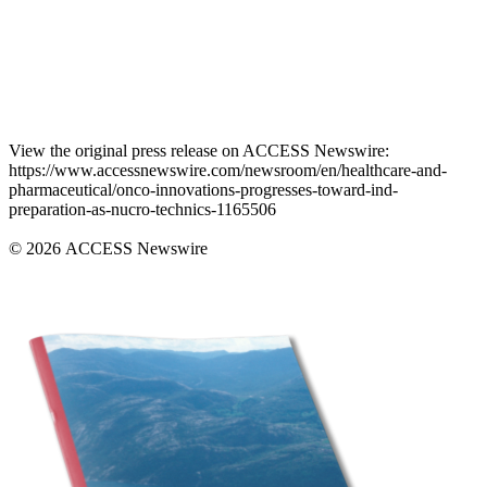
View the original press release on ACCESS Newswire:
https://www.accessnewswire.com/newsroom/en/healthcare-and-
pharmaceutical/onco-innovations-progresses-toward-ind-
preparation-as-nucro-technics-1165506
© 2026 ACCESS Newswire