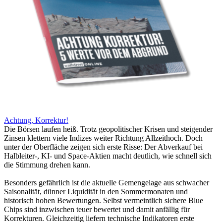
Achtung, Korrektur!
Die Börsen laufen heiß. Trotz geopolitischer Krisen und steigender
Zinsen klettern viele Indizes weiter Richtung Allzeithoch. Doch
unter der Oberfläche zeigen sich erste Risse: Der Abverkauf bei
Halbleiter-, KI- und Space-Aktien macht deutlich, wie schnell sich
die Stimmung drehen kann.
Besonders gefährlich ist die aktuelle Gemengelage aus schwacher
Saisonalität, dünner Liquidität in den Sommermonaten und
historisch hohen Bewertungen. Selbst vermeintlich sichere Blue
Chips sind inzwischen teuer bewertet und damit anfällig für
Korrekturen. Gleichzeitig liefern technische Indikatoren erste