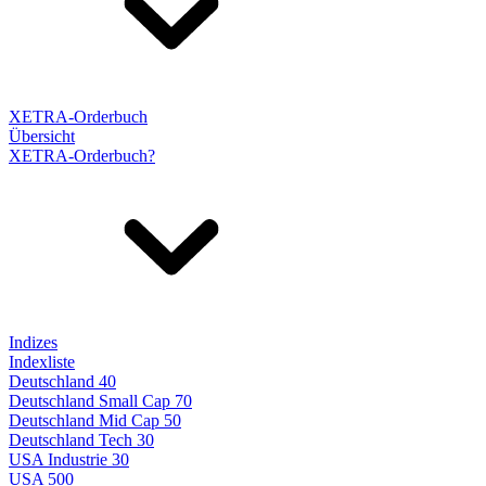
XETRA-Orderbuch
Übersicht
XETRA-Orderbuch?
Indizes
Indexliste
Deutschland 40
Deutschland Small Cap 70
Deutschland Mid Cap 50
Deutschland Tech 30
USA Industrie 30
USA 500