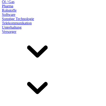
Öl / Gas
Pharma
Rohstoffe
Software
Sonstige Technologie
Telekommunikation
Unterhaltung
Versorger