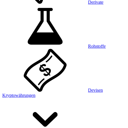
Derivate
Rohstoffe
Devisen
Kryptowährungen