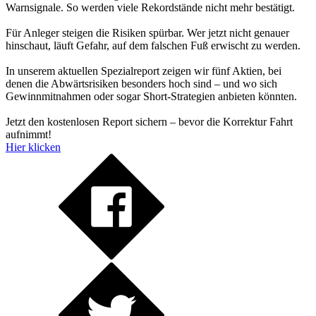
Warnsignale. So werden viele Rekordstände nicht mehr bestätigt.
Für Anleger steigen die Risiken spürbar. Wer jetzt nicht genauer
hinschaut, läuft Gefahr, auf dem falschen Fuß erwischt zu werden.
In unserem aktuellen Spezialreport zeigen wir fünf Aktien, bei
denen die Abwärtsrisiken besonders hoch sind – und wo sich
Gewinnmitnahmen oder sogar Short-Strategien anbieten könnten.
Jetzt den kostenlosen Report sichern – bevor die Korrektur Fahrt
aufnimmt!
Hier klicken