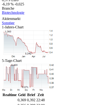
-6,19 %
-0,025
Branche
Biotechnologie
Aktienmarkt
Sonstige
1-Jahres-Chart
5-Tage-Chart
Realtime
Geld
Brief
Zeit
0,369
0,392
22:48