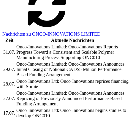
Nachrichten zu ONCO-INNOVATIONS LIMITED
Zeit
Aktuelle Nachrichten
Onco-Innovations Limited: Onco-Innovations Reports
31.07.
Progress Toward a Consistent and Scalable Polymer
Manufacturing Process Supporting ONC010
Onco-Innovations Limited: Onco-Innovations Announces
29.07.
Initial Closing of Notional CAD$5 Million Performance-
Based Funding Arrangement
Onco-Innovations Ltd: Onco-Innovations reprices financing
28.07.
with Sorbie
Onco-Innovations Limited: Onco-Innovations Announces
27.07.
Repricing of Previously Announced Performance-Based
Funding Arrangement
Onco-Innovations Ltd: Onco-Innovations begins studies to
17.07.
develop ONC010