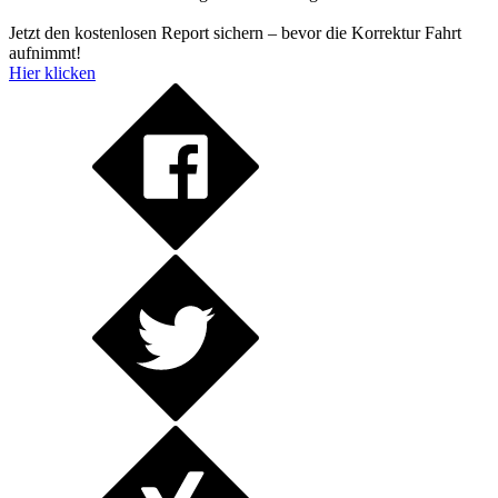
Jetzt den kostenlosen Report sichern – bevor die Korrektur Fahrt
aufnimmt!
Hier klicken