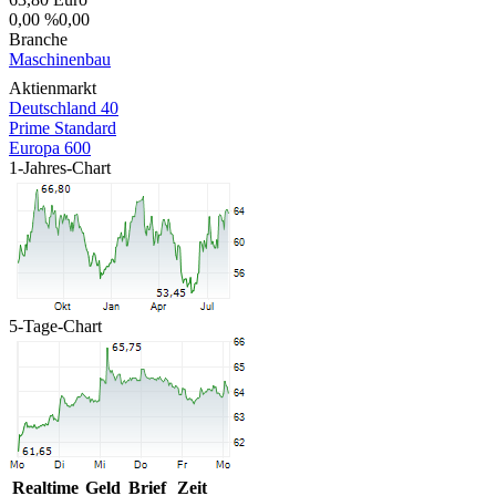
0,00 %
0,00
Branche
Maschinenbau
Aktienmarkt
Deutschland 40
Prime Standard
Europa 600
1-Jahres-Chart
5-Tage-Chart
Realtime
Geld
Brief
Zeit