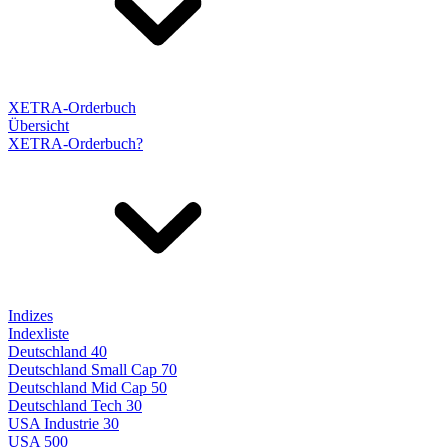
XETRA-Orderbuch
Übersicht
XETRA-Orderbuch?
Indizes
Indexliste
Deutschland 40
Deutschland Small Cap 70
Deutschland Mid Cap 50
Deutschland Tech 30
USA Industrie 30
USA 500