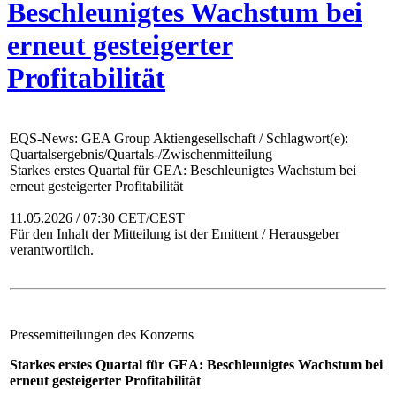
Beschleunigtes Wachstum bei
erneut gesteigerter
Profitabilität
EQS-News: GEA Group Aktiengesellschaft / Schlagwort(e):
Quartalsergebnis/Quartals-/Zwischenmitteilung
Starkes erstes Quartal für GEA: Beschleunigtes Wachstum bei
erneut gesteigerter Profitabilität
11.05.2026 / 07:30 CET/CEST
Für den Inhalt der Mitteilung ist der Emittent / Herausgeber
verantwortlich.
Pressemitteilungen des Konzerns
Starkes erstes Quartal für GEA: Beschleunigtes Wachstum bei
erneut gesteigerter Profitabilität