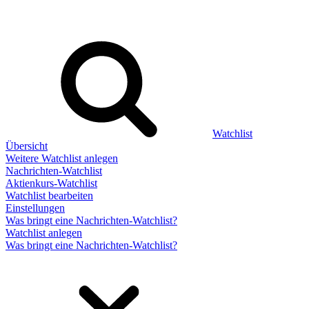
Watchlist
Übersicht
Weitere Watchlist anlegen
Nachrichten-Watchlist
Aktienkurs-Watchlist
Watchlist bearbeiten
Einstellungen
Was bringt eine Nachrichten-Watchlist?
Watchlist anlegen
Was bringt eine Nachrichten-Watchlist?