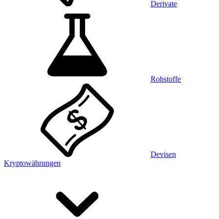
Derivate
Rohstoffe
Devisen
Kryptowährungen