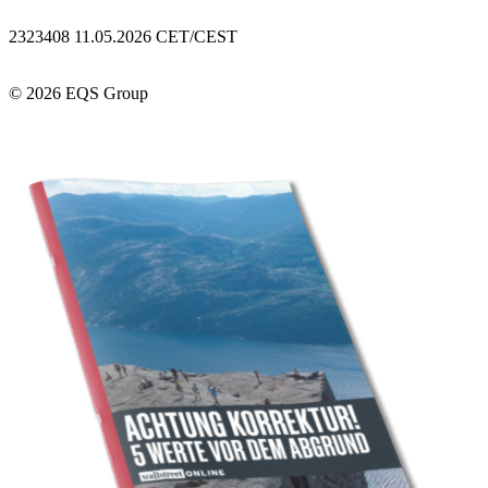
2323408 11.05.2026 CET/CEST
© 2026 EQS Group