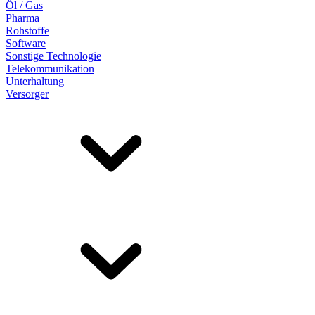
Öl / Gas
Pharma
Rohstoffe
Software
Sonstige Technologie
Telekommunikation
Unterhaltung
Versorger