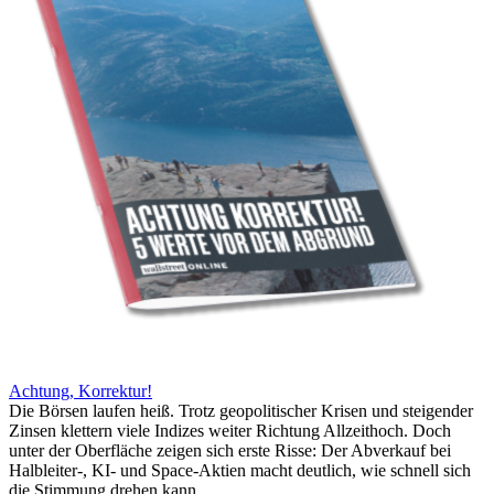
Achtung, Korrektur!
Die Börsen laufen heiß. Trotz geopolitischer Krisen und steigender
Zinsen klettern viele Indizes weiter Richtung Allzeithoch. Doch
unter der Oberfläche zeigen sich erste Risse: Der Abverkauf bei
Halbleiter-, KI- und Space-Aktien macht deutlich, wie schnell sich
die Stimmung drehen kann.