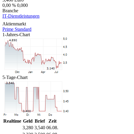
0,00 %
0,000
Branche
IT-Dienstleistungen
Aktienmarkt
Prime Standard
1-Jahres-Chart
5-Tage-Chart
Realtime
Geld
Brief
Zeit
3,280
3,540
06.08.