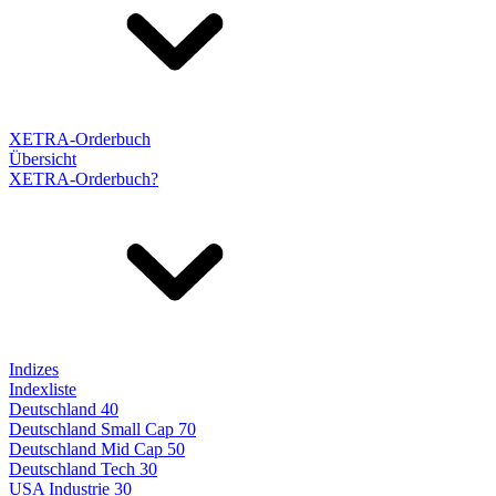
XETRA-Orderbuch
Übersicht
XETRA-Orderbuch?
Indizes
Indexliste
Deutschland 40
Deutschland Small Cap 70
Deutschland Mid Cap 50
Deutschland Tech 30
USA Industrie 30