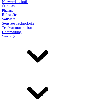
Netzwerktechnik
Öl / Gas
Pharma
Rohstoffe
Software
Sonstige Technologie
Telekommunikation
Unterhaltung
Versorger