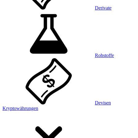
Derivate
Rohstoffe
Devisen
Kryptowährungen