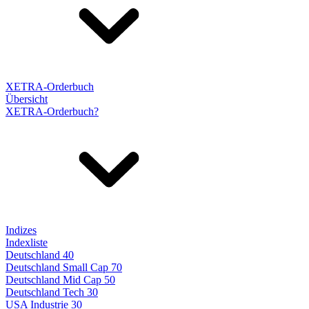
XETRA-Orderbuch
Übersicht
XETRA-Orderbuch?
Indizes
Indexliste
Deutschland 40
Deutschland Small Cap 70
Deutschland Mid Cap 50
Deutschland Tech 30
USA Industrie 30