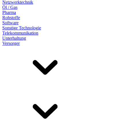
Netzwerktechnik
Öl / Gas
Pharma
Rohstoffe
Software
Sonstige Technologie
Telekommunikation
Unterhaltung
Versorger