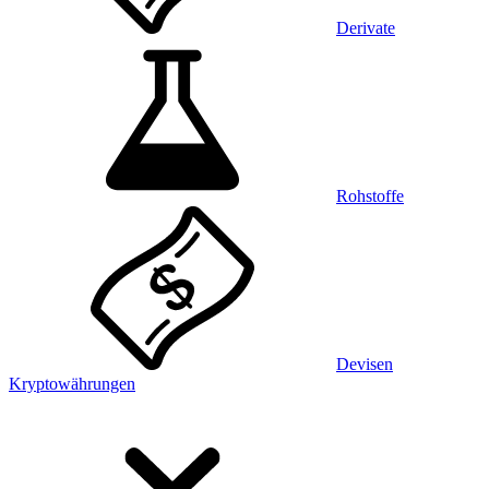
Derivate
Rohstoffe
Devisen
Kryptowährungen