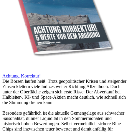
Achtung, Korrektur!
Die Börsen laufen heiß. Trotz geopolitischer Krisen und steigender
Zinsen klettern viele Indizes weiter Richtung Allzeithoch. Doch
unter der Oberfläche zeigen sich erste Risse: Der Abverkauf bei
Halbleiter-, KI- und Space-Aktien macht deutlich, wie schnell sich
die Stimmung drehen kann.
Besonders gefährlich ist die aktuelle Gemengelage aus schwacher
Saisonalität, dünner Liquidität in den Sommermonaten und
historisch hohen Bewertungen. Selbst vermeintlich sichere Blue
Chips sind inzwischen teuer bewertet und damit anfällig für