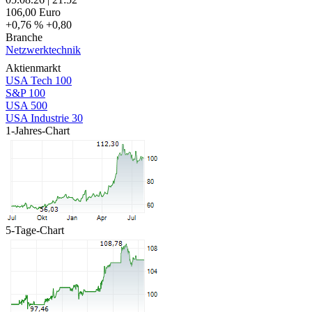
106,00
Euro
+0,76 %
+0,80
Branche
Netzwerktechnik
Aktienmarkt
USA Tech 100
S&P 100
USA 500
USA Industrie 30
1-Jahres-Chart
5-Tage-Chart