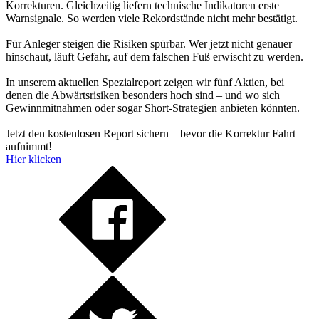
Korrekturen. Gleichzeitig liefern technische Indikatoren erste
Warnsignale. So werden viele Rekordstände nicht mehr bestätigt.
Für Anleger steigen die Risiken spürbar. Wer jetzt nicht genauer
hinschaut, läuft Gefahr, auf dem falschen Fuß erwischt zu werden.
In unserem aktuellen Spezialreport zeigen wir fünf Aktien, bei
denen die Abwärtsrisiken besonders hoch sind – und wo sich
Gewinnmitnahmen oder sogar Short-Strategien anbieten könnten.
Jetzt den kostenlosen Report sichern – bevor die Korrektur Fahrt
aufnimmt!
Hier klicken