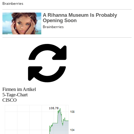
Firmen im Artikel
5-Tage-Chart
CISCO