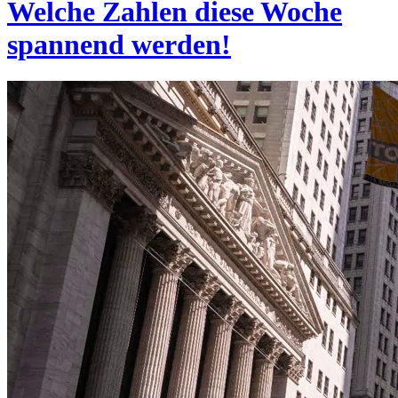
Welche Zahlen diese Woche
spannend werden!