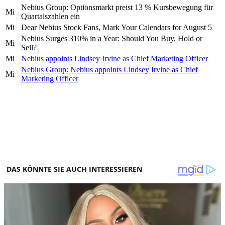
Nebius Group: Optionsmarkt preist 13 % Kursbewegung für
Mi
Quartalszahlen ein
Mi
Dear Nebius Stock Fans, Mark Your Calendars for August 5
Nebius Surges 310% in a Year: Should You Buy, Hold or
Mi
Sell?
Mi
Nebius appoints Lindsey Irvine as Chief Marketing Officer
Nebius Group: Nebius appoints Lindsey Irvine as Chief
Mi
Marketing Officer