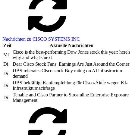
Nachrichten zu CISCO SYSTEMS INC
Zeit
Aktuelle Nachrichten
Cisco is the best-performing Dow Jones stock this year: here's
Mi
why and what's next
Di
Dear Cisco Stock Fans, Earnings Are Just Around the Corner
UBS reiterates Cisco stock Buy rating on AI infrastructure
Di
demand
UBS bekräftigt Kaufempfehlung für Cisco-Aktie wegen KI-
Di
Infrastrukturnachfrage
Tenable and Cisco Partner to Streamline Enterprise Exposure
Di
Management