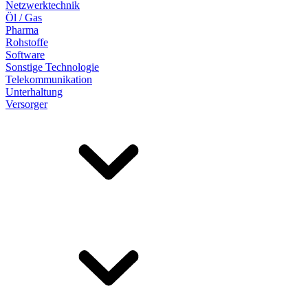
Netzwerktechnik
Öl / Gas
Pharma
Rohstoffe
Software
Sonstige Technologie
Telekommunikation
Unterhaltung
Versorger