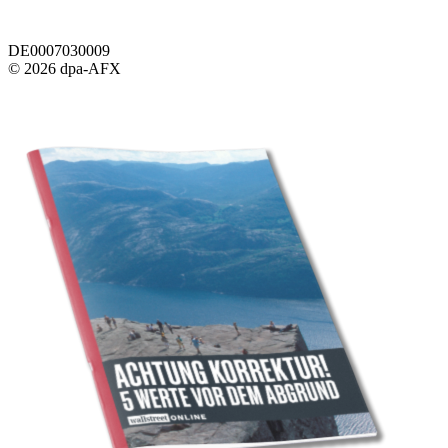
DE0007030009
© 2026 dpa-AFX