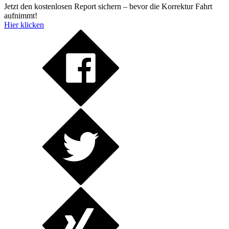
Jetzt den kostenlosen Report sichern – bevor die Korrektur Fahrt
aufnimmt!
Hier klicken