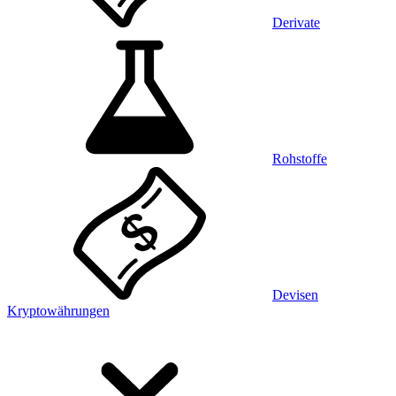
Derivate
Rohstoffe
Devisen
Kryptowährungen