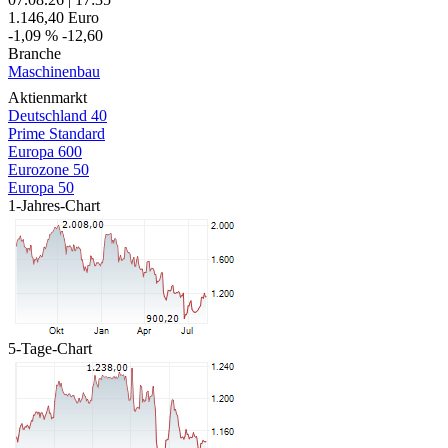
1.146,40
Euro
-1,09 %
-12,60
Branche
Maschinenbau
Aktienmarkt
Deutschland 40
Prime Standard
Europa 600
Eurozone 50
Europa 50
1-Jahres-Chart
5-Tage-Chart