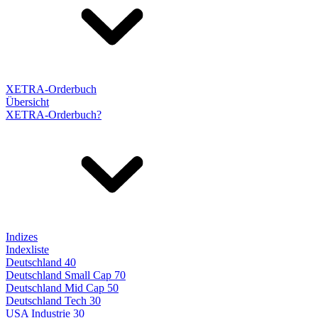
XETRA-Orderbuch
Übersicht
XETRA-Orderbuch?
Indizes
Indexliste
Deutschland 40
Deutschland Small Cap 70
Deutschland Mid Cap 50
Deutschland Tech 30
USA Industrie 30