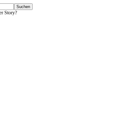
er Story?