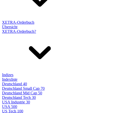
XETRA-Orderbuch
Übersicht
XETRA-Orderbuch?
Indizes
Indexliste
Deutschland 40
Deutschland Small Cap 70
Deutschland Mid Cap 50
Deutschland Tech 30
USA Industrie 30
USA 500
US Tech 100