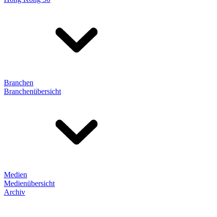
Branchen
Branchenübersicht
Medien
Medienübersicht
Archiv