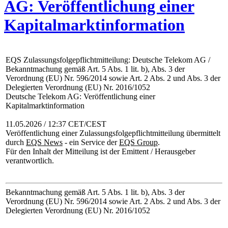
AG: Veröffentlichung einer
Kapitalmarktinformation
EQS Zulassungsfolgepflichtmitteilung: Deutsche Telekom AG /
Bekanntmachung gemäß Art. 5 Abs. 1 lit. b), Abs. 3 der
Verordnung (EU) Nr. 596/2014 sowie Art. 2 Abs. 2 und Abs. 3 der
Delegierten Verordnung (EU) Nr. 2016/1052
Deutsche Telekom AG: Veröffentlichung einer
Kapitalmarktinformation
11.05.2026 / 12:37 CET/CEST
Veröffentlichung einer Zulassungsfolgepflichtmitteilung übermittelt
durch
EQS News
- ein Service der
EQS Group
.
Für den Inhalt der Mitteilung ist der Emittent / Herausgeber
verantwortlich.
Bekanntmachung gemäß Art. 5 Abs. 1 lit. b), Abs. 3 der
Verordnung (EU) Nr. 596/2014 sowie Art. 2 Abs. 2 und Abs. 3 der
Delegierten Verordnung (EU) Nr. 2016/1052