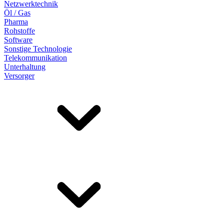
Netzwerktechnik
Öl / Gas
Pharma
Rohstoffe
Software
Sonstige Technologie
Telekommunikation
Unterhaltung
Versorger