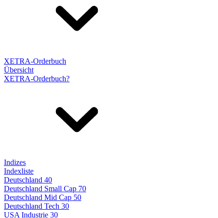
XETRA-Orderbuch
Übersicht
XETRA-Orderbuch?
Indizes
Indexliste
Deutschland 40
Deutschland Small Cap 70
Deutschland Mid Cap 50
Deutschland Tech 30
USA Industrie 30