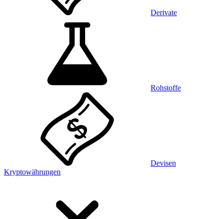
Derivate
Rohstoffe
Devisen
Kryptowährungen