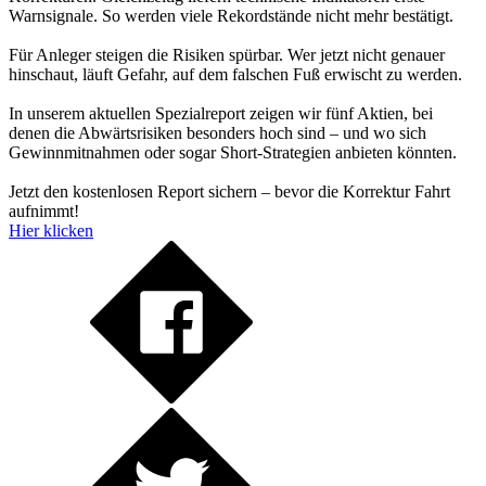
Warnsignale. So werden viele Rekordstände nicht mehr bestätigt.
Für Anleger steigen die Risiken spürbar. Wer jetzt nicht genauer
hinschaut, läuft Gefahr, auf dem falschen Fuß erwischt zu werden.
In unserem aktuellen Spezialreport zeigen wir fünf Aktien, bei
denen die Abwärtsrisiken besonders hoch sind – und wo sich
Gewinnmitnahmen oder sogar Short-Strategien anbieten könnten.
Jetzt den kostenlosen Report sichern – bevor die Korrektur Fahrt
aufnimmt!
Hier klicken