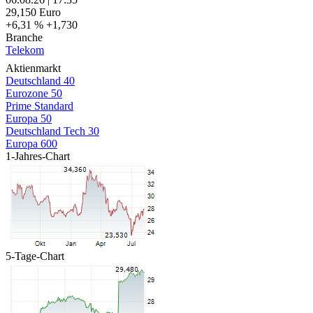
29,150
Euro
+6,31 %
+1,730
Branche
Telekom
Aktienmarkt
Deutschland 40
Eurozone 50
Prime Standard
Europa 50
Deutschland Tech 30
Europa 600
1-Jahres-Chart
5-Tage-Chart