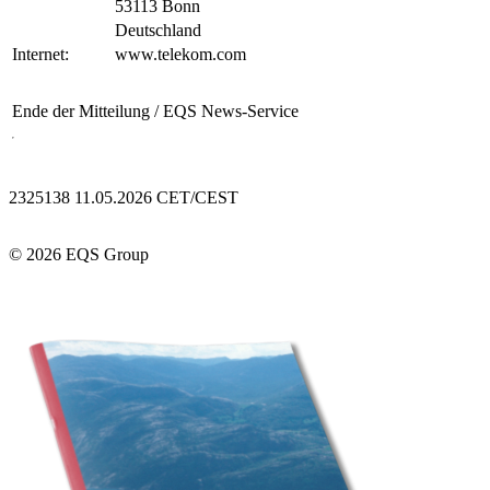
53113 Bonn
Deutschland
Internet:
www.telekom.com
Ende der Mitteilung
/ EQS News-Service
2325138 11.05.2026 CET/CEST
© 2026 EQS Group