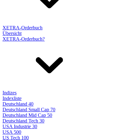
XETRA-Orderbuch
Übersicht
XETRA-Orderbuch?
Indizes
Indexliste
Deutschland 40
Deutschland Small Cap 70
Deutschland Mid Cap 50
Deutschland Tech 30
USA Industrie 30
USA 500
US Tech 100