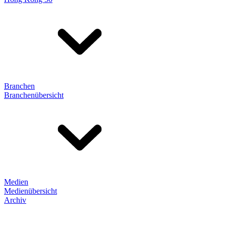
Branchen
Branchenübersicht
Medien
Medienübersicht
Archiv