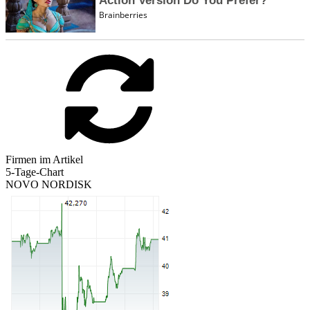
Firmen im Artikel
5-Tage-Chart
NOVO NORDISK