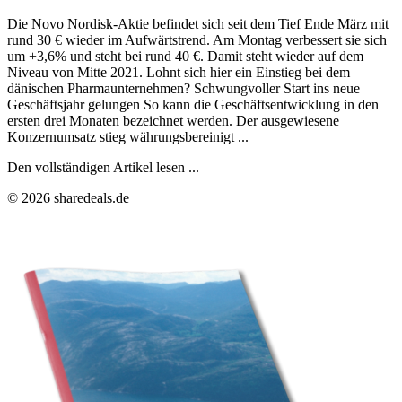
Die Novo Nordisk-Aktie befindet sich seit dem Tief Ende März mit
rund 30 € wieder im Aufwärtstrend. Am Montag verbessert sie sich
um +3,6% und steht bei rund 40 €. Damit steht wieder auf dem
Niveau von Mitte 2021. Lohnt sich hier ein Einstieg bei dem
dänischen Pharmaunternehmen? Schwungvoller Start ins neue
Geschäftsjahr gelungen So kann die Geschäftsentwicklung in den
ersten drei Monaten bezeichnet werden. Der ausgewiesene
Konzernumsatz stieg währungsbereinigt ...
Den vollständigen Artikel lesen ...
© 2026 sharedeals.de