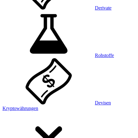
Derivate
Rohstoffe
Devisen
Kryptowährungen