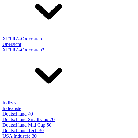
XETRA-Orderbuch
Übersicht
XETRA-Orderbuch?
Indizes
Indexliste
Deutschland 40
Deutschland Small Cap 70
Deutschland Mid Cap 50
Deutschland Tech 30
USA Industrie 30