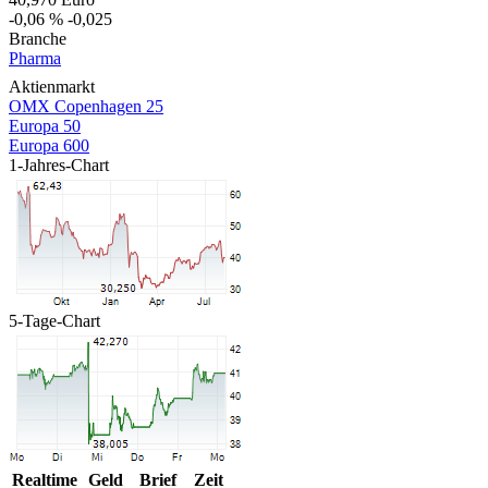
-0,06 %
-0,025
Branche
Pharma
Aktienmarkt
OMX Copenhagen 25
Europa 50
Europa 600
1-Jahres-Chart
5-Tage-Chart
Realtime
Geld
Brief
Zeit