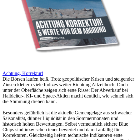
Achtung, Korrektur!
Die Börsen laufen heiß. Trotz geopolitischer Krisen und steigender
Zinsen klettern viele Indizes weiter Richtung Allzeithoch. Doch
unter der Oberfläche zeigen sich erste Risse: Der Abverkauf bei
Halbleiter-, KI- und Space-Aktien macht deutlich, wie schnell sich
die Stimmung drehen kann.
Besonders gefährlich ist die aktuelle Gemengelage aus schwacher
Saisonalität, dünner Liquidität in den Sommermonaten und
historisch hohen Bewertungen. Selbst vermeintlich sichere Blue
Chips sind inzwischen teuer bewertet und damit anfällig für
Korrekturen. Gleichzeitig liefern technische Indikatoren erste