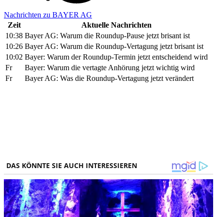
Nachrichten zu BAYER AG
Zeit
Aktuelle Nachrichten
10:38
Bayer AG: Warum die Roundup-Pause jetzt brisant ist
10:26
Bayer AG: Warum die Roundup-Vertagung jetzt brisant ist
10:02
Bayer: Warum der Roundup-Termin jetzt entscheidend wird
Fr
Bayer: Warum die vertagte Anhörung jetzt wichtig wird
Fr
Bayer AG: Was die Roundup-Vertagung jetzt verändert