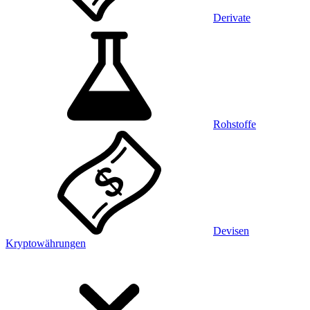
Derivate
Rohstoffe
Devisen
Kryptowährungen