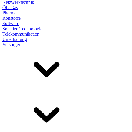
Netzwerktechnik
Öl / Gas
Pharma
Rohstoffe
Software
Sonstige Technologie
Telekommunikation
Unterhaltung
Versorger