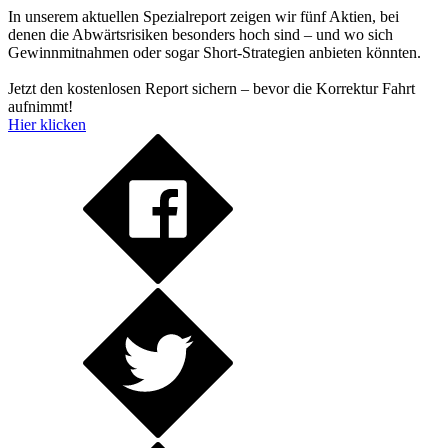
In unserem aktuellen Spezialreport zeigen wir fünf Aktien, bei
denen die Abwärtsrisiken besonders hoch sind – und wo sich
Gewinnmitnahmen oder sogar Short-Strategien anbieten könnten.
Jetzt den kostenlosen Report sichern – bevor die Korrektur Fahrt
aufnimmt!
Hier klicken