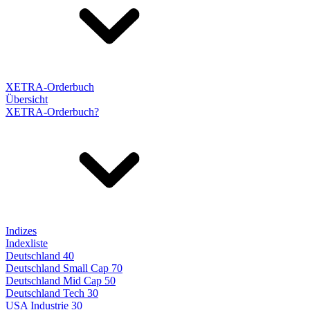
XETRA-Orderbuch
Übersicht
XETRA-Orderbuch?
Indizes
Indexliste
Deutschland 40
Deutschland Small Cap 70
Deutschland Mid Cap 50
Deutschland Tech 30
USA Industrie 30