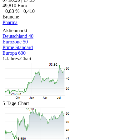
49,810
Euro
+0,83 %
+0,410
Branche
Pharma
Aktienmarkt
Deutschland 40
Eurozone 50
Prime Standard
Europa 600
1-Jahres-Chart
5-Tage-Chart